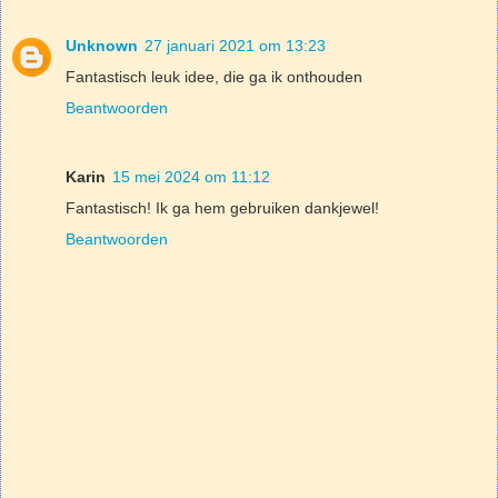
Unknown
27 januari 2021 om 13:23
Fantastisch leuk idee, die ga ik onthouden
Beantwoorden
Karin
15 mei 2024 om 11:12
Fantastisch! Ik ga hem gebruiken dankjewel!
Beantwoorden