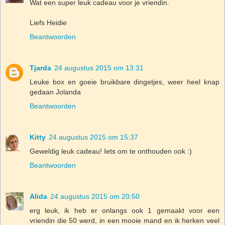
Wat een super leuk cadeau voor je vriendin.
Liefs Heidie
Beantwoorden
Tjarda
24 augustus 2015 om 13:31
Leuke box en goeie bruikbare dingetjes, weer heel knap
gedaan Jolanda
Beantwoorden
Kitty
24 augustus 2015 om 15:37
Geweldig leuk cadeau! Iets om te onthouden ook :)
Beantwoorden
Alida
24 augustus 2015 om 20:50
erg leuk, ik heb er onlangs ook 1 gemaakt voor een
vriendin die 50 werd, in een mooie mand en ik herken veel