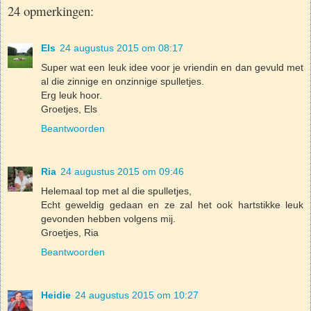
24 opmerkingen:
Els
24 augustus 2015 om 08:17
Super wat een leuk idee voor je vriendin en dan gevuld met
al die zinnige en onzinnige spulletjes.
Erg leuk hoor.
Groetjes, Els
Beantwoorden
Ria
24 augustus 2015 om 09:46
Helemaal top met al die spulletjes,
Echt geweldig gedaan en ze zal het ook hartstikke leuk
gevonden hebben volgens mij.
Groetjes, Ria
Beantwoorden
Heidie
24 augustus 2015 om 10:27