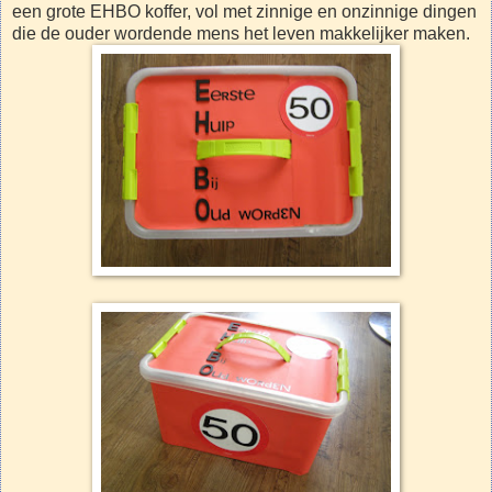
een grote EHBO koffer, vol met zinnige en onzinnige dingen
die de ouder wordende mens het leven makkelijker maken.