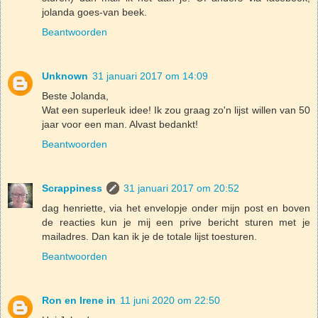
jolanda goes-van beek.
Beantwoorden
Unknown
31 januari 2017 om 14:09
Beste Jolanda,
Wat een superleuk idee! Ik zou graag zo'n lijst willen van 50
jaar voor een man. Alvast bedankt!
Beantwoorden
Scrappiness
31 januari 2017 om 20:52
dag henriette, via het envelopje onder mijn post en boven
de reacties kun je mij een prive bericht sturen met je
mailadres. Dan kan ik je de totale lijst toesturen.
Beantwoorden
Ron en Irene in
11 juni 2020 om 22:50