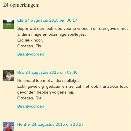
24 opmerkingen:
Els
24 augustus 2015 om 08:17
Super wat een leuk idee voor je vriendin en dan gevuld met
al die zinnige en onzinnige spulletjes.
Erg leuk hoor.
Groetjes, Els
Beantwoorden
Ria
24 augustus 2015 om 09:46
Helemaal top met al die spulletjes,
Echt geweldig gedaan en ze zal het ook hartstikke leuk
gevonden hebben volgens mij.
Groetjes, Ria
Beantwoorden
Heidie
24 augustus 2015 om 10:27