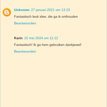
Unknown
27 januari 2021 om 13:23
Fantastisch leuk idee, die ga ik onthouden
Beantwoorden
Karin
15 mei 2024 om 11:12
Fantastisch! Ik ga hem gebruiken dankjewel!
Beantwoorden