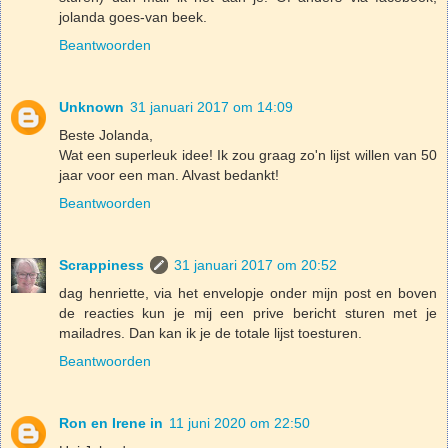
jolanda goes-van beek.
Beantwoorden
Unknown
31 januari 2017 om 14:09
Beste Jolanda,
Wat een superleuk idee! Ik zou graag zo'n lijst willen van 50
jaar voor een man. Alvast bedankt!
Beantwoorden
Scrappiness
31 januari 2017 om 20:52
dag henriette, via het envelopje onder mijn post en boven
de reacties kun je mij een prive bericht sturen met je
mailadres. Dan kan ik je de totale lijst toesturen.
Beantwoorden
Ron en Irene in
11 juni 2020 om 22:50