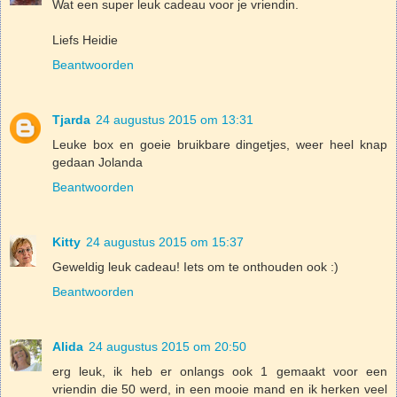
Wat een super leuk cadeau voor je vriendin.
Liefs Heidie
Beantwoorden
Tjarda
24 augustus 2015 om 13:31
Leuke box en goeie bruikbare dingetjes, weer heel knap
gedaan Jolanda
Beantwoorden
Kitty
24 augustus 2015 om 15:37
Geweldig leuk cadeau! Iets om te onthouden ook :)
Beantwoorden
Alida
24 augustus 2015 om 20:50
erg leuk, ik heb er onlangs ook 1 gemaakt voor een
vriendin die 50 werd, in een mooie mand en ik herken veel