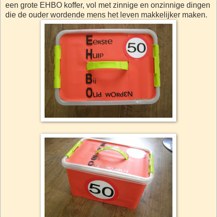
een grote EHBO koffer, vol met zinnige en onzinnige dingen
die de ouder wordende mens het leven makkelijker maken.