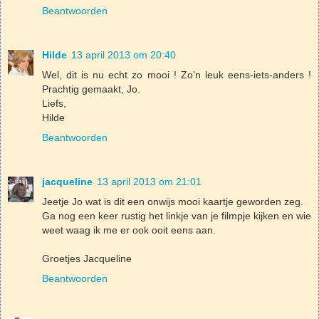
Beantwoorden
Hilde
13 april 2013 om 20:40
Wel, dit is nu echt zo mooi ! Zo'n leuk eens-iets-anders !
Prachtig gemaakt, Jo.
Liefs,
Hilde
Beantwoorden
jacqueline
13 april 2013 om 21:01
Jeetje Jo wat is dit een onwijs mooi kaartje geworden zeg.
Ga nog een keer rustig het linkje van je filmpje kijken en wie
weet waag ik me er ook ooit eens aan.
Groetjes Jacqueline
Beantwoorden