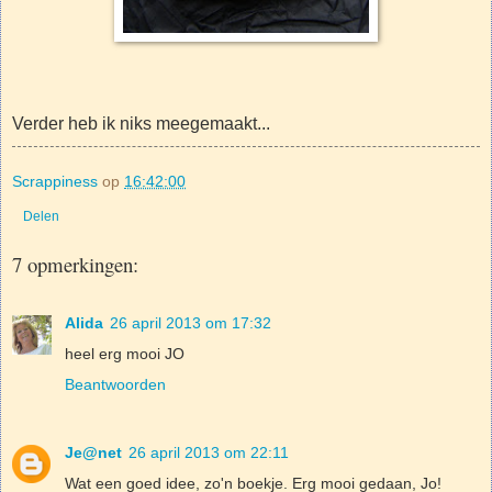
Verder heb ik niks meegemaakt...
Scrappiness
op
16:42:00
Delen
7 opmerkingen:
Alida
26 april 2013 om 17:32
heel erg mooi JO
Beantwoorden
Je@net
26 april 2013 om 22:11
Wat een goed idee, zo'n boekje. Erg mooi gedaan, Jo!