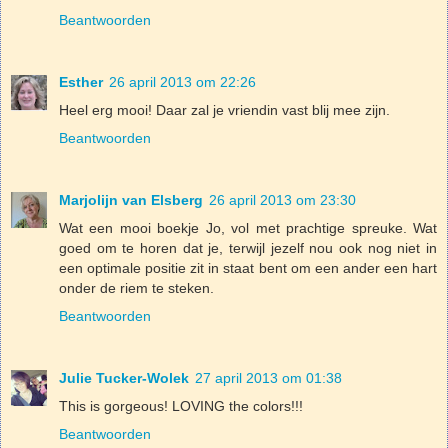
Beantwoorden
Esther
26 april 2013 om 22:26
Heel erg mooi! Daar zal je vriendin vast blij mee zijn.
Beantwoorden
Marjolijn van Elsberg
26 april 2013 om 23:30
Wat een mooi boekje Jo, vol met prachtige spreuke. Wat
goed om te horen dat je, terwijl jezelf nou ook nog niet in
een optimale positie zit in staat bent om een ander een hart
onder de riem te steken.
Beantwoorden
Julie Tucker-Wolek
27 april 2013 om 01:38
This is gorgeous! LOVING the colors!!!
Beantwoorden