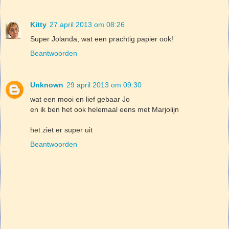
Kitty
27 april 2013 om 08:26
Super Jolanda, wat een prachtig papier ook!
Beantwoorden
Unknown
29 april 2013 om 09:30
wat een mooi en lief gebaar Jo
en ik ben het ook helemaal eens met Marjolijn
het ziet er super uit
Beantwoorden