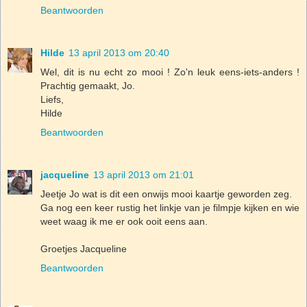
Beantwoorden
Hilde
13 april 2013 om 20:40
Wel, dit is nu echt zo mooi ! Zo'n leuk eens-iets-anders !
Prachtig gemaakt, Jo.
Liefs,
Hilde
Beantwoorden
jacqueline
13 april 2013 om 21:01
Jeetje Jo wat is dit een onwijs mooi kaartje geworden zeg.
Ga nog een keer rustig het linkje van je filmpje kijken en wie
weet waag ik me er ook ooit eens aan.
Groetjes Jacqueline
Beantwoorden