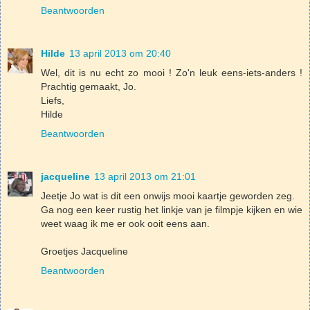
Beantwoorden
Hilde
13 april 2013 om 20:40
Wel, dit is nu echt zo mooi ! Zo'n leuk eens-iets-anders !
Prachtig gemaakt, Jo.
Liefs,
Hilde
Beantwoorden
jacqueline
13 april 2013 om 21:01
Jeetje Jo wat is dit een onwijs mooi kaartje geworden zeg.
Ga nog een keer rustig het linkje van je filmpje kijken en wie
weet waag ik me er ook ooit eens aan.
Groetjes Jacqueline
Beantwoorden