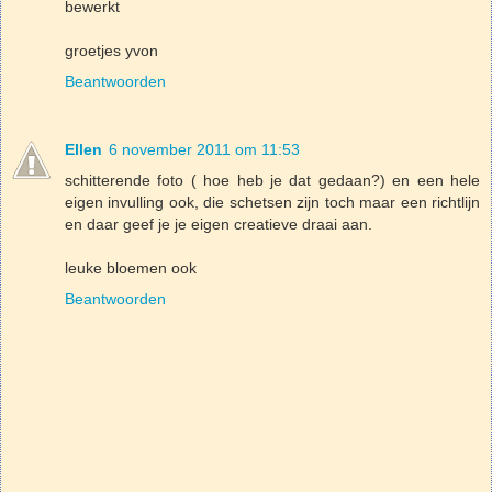
bewerkt
groetjes yvon
Beantwoorden
Ellen
6 november 2011 om 11:53
schitterende foto ( hoe heb je dat gedaan?) en een hele
eigen invulling ook, die schetsen zijn toch maar een richtlijn
en daar geef je je eigen creatieve draai aan.
leuke bloemen ook
Beantwoorden