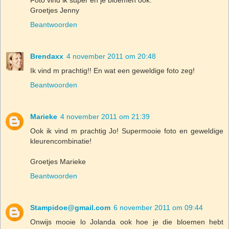
Groetjes Jenny
Beantwoorden
Brendaxx
4 november 2011 om 20:48
Ik vind m prachtig!! En wat een geweldige foto zeg!
Beantwoorden
Marieke
4 november 2011 om 21:39
Ook ik vind m prachtig Jo! Supermooie foto en geweldige
kleurencombinatie!
Groetjes Marieke
Beantwoorden
Stampidoe@gmail.com
6 november 2011 om 09:44
Onwijs mooie lo Jolanda ook hoe je die bloemen hebt