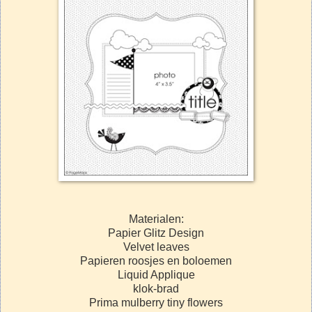
Materialen:
Papier Glitz Design
Velvet leaves
Papieren roosjes en boloemen
Liquid Applique
klok-brad
Prima mulberry tiny flowers