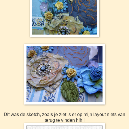
Dit was de sketch, zoals je ziet is er op mijn layout niets van
terug te vinden hihi!