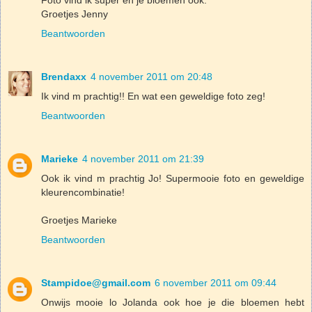
Groetjes Jenny
Beantwoorden
Brendaxx
4 november 2011 om 20:48
Ik vind m prachtig!! En wat een geweldige foto zeg!
Beantwoorden
Marieke
4 november 2011 om 21:39
Ook ik vind m prachtig Jo! Supermooie foto en geweldige
kleurencombinatie!
Groetjes Marieke
Beantwoorden
Stampidoe@gmail.com
6 november 2011 om 09:44
Onwijs mooie lo Jolanda ook hoe je die bloemen hebt