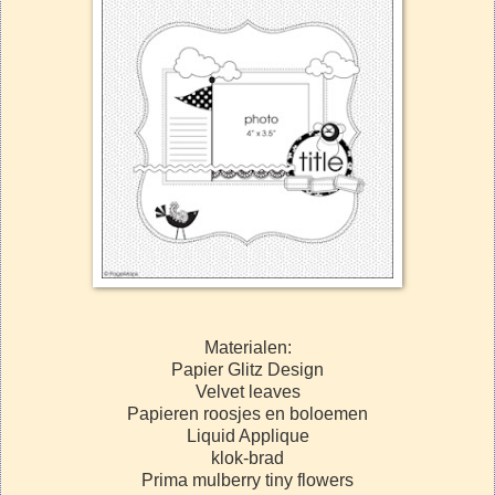
Materialen:
Papier Glitz Design
Velvet leaves
Papieren roosjes en boloemen
Liquid Applique
klok-brad
Prima mulberry tiny flowers