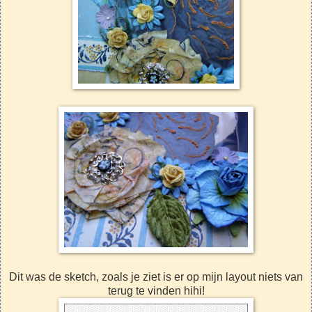
Dit was de sketch, zoals je ziet is er op mijn layout niets van
terug te vinden hihi!