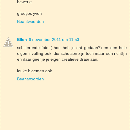
bewerkt
groetjes yvon
Beantwoorden
Ellen
6 november 2011 om 11:53
schitterende foto ( hoe heb je dat gedaan?) en een hele
eigen invulling ook, die schetsen zijn toch maar een richtlijn
en daar geef je je eigen creatieve draai aan.
leuke bloemen ook
Beantwoorden