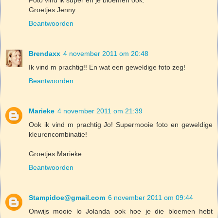
Groetjes Jenny
Beantwoorden
Brendaxx
4 november 2011 om 20:48
Ik vind m prachtig!! En wat een geweldige foto zeg!
Beantwoorden
Marieke
4 november 2011 om 21:39
Ook ik vind m prachtig Jo! Supermooie foto en geweldige
kleurencombinatie!
Groetjes Marieke
Beantwoorden
Stampidoe@gmail.com
6 november 2011 om 09:44
Onwijs mooie lo Jolanda ook hoe je die bloemen hebt