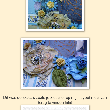
Dit was de sketch, zoals je ziet is er op mijn layout niets van
terug te vinden hihi!