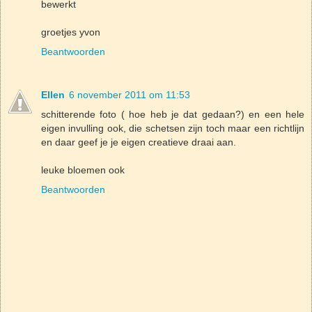
bewerkt
groetjes yvon
Beantwoorden
Ellen
6 november 2011 om 11:53
schitterende foto ( hoe heb je dat gedaan?) en een hele
eigen invulling ook, die schetsen zijn toch maar een richtlijn
en daar geef je je eigen creatieve draai aan.
leuke bloemen ook
Beantwoorden