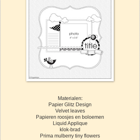
Materialen:
Papier Glitz Design
Velvet leaves
Papieren roosjes en boloemen
Liquid Applique
klok-brad
Prima mulberry tiny flowers