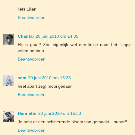
liefs Lilian
Beantwoorden
Chantal
20 juni 2010 om 14:35
Hij is gaaf!! Zou eigenlijk wel een linkje naar het filmpje
willen hebben.....
Beantwoorden
sam
20 juni 2010 om 15:35
heel apart zeg! mooi gedaan
Beantwoorden
Henriëtte
20 juni 2010 om 16:33
Je hebt er een schitterende bloem van gemaakt....super!!
Beantwoorden