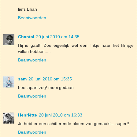
liefs Lilian
Beantwoorden
Chantal
20 juni 2010 om 14:35
Hij is gaaf!! Zou eigenlijk wel een linkje naar het filmpje
willen hebben.....
Beantwoorden
sam
20 juni 2010 om 15:35
heel apart zeg! mooi gedaan
Beantwoorden
Henriëtte
20 juni 2010 om 16:33
Je hebt er een schitterende bloem van gemaakt....super!!
Beantwoorden