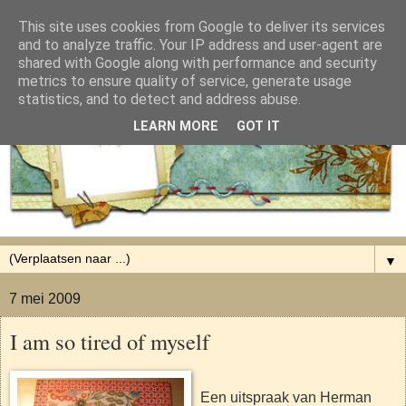
This site uses cookies from Google to deliver its services
and to analyze traffic. Your IP address and user-agent are
shared with Google along with performance and security
metrics to ensure quality of service, generate usage
statistics, and to detect and address abuse.
LEARN MORE
GOT IT
▼
7 mei 2009
I am so tired of myself
Een uitspraak van Herman