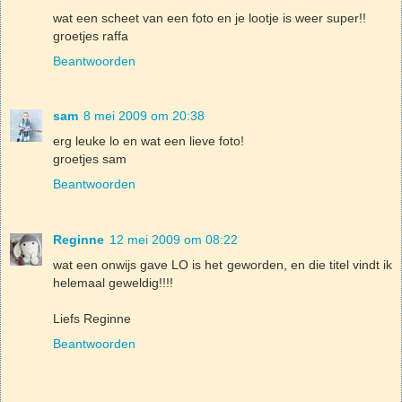
wat een scheet van een foto en je lootje is weer super!!
groetjes raffa
Beantwoorden
sam
8 mei 2009 om 20:38
erg leuke lo en wat een lieve foto!
groetjes sam
Beantwoorden
Reginne
12 mei 2009 om 08:22
wat een onwijs gave LO is het geworden, en die titel vindt ik
helemaal geweldig!!!!
Liefs Reginne
Beantwoorden