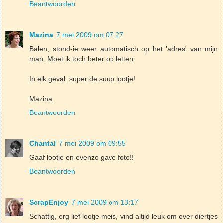
Beantwoorden
Mazina
7 mei 2009 om 07:27
Balen, stond-ie weer automatisch op het 'adres' van mijn
man. Moet ik toch beter op letten.
In elk geval: super de suup lootje!
Mazina
Beantwoorden
Chantal
7 mei 2009 om 09:55
Gaaf lootje en evenzo gave foto!!
Beantwoorden
ScrapEnjoy
7 mei 2009 om 13:17
Schattig, erg lief lootje meis, vind altijd leuk om over diertjes