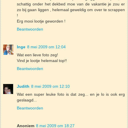
schattig onder het dekbed moe van de vakantie je zou er
zo bij gaan liggen , helemaal geweldig om over te scrappen
!
Erg mooi lootje geworden !
Beantwoorden
Inge
8 mei 2009 om 12:04
Wat een lieve foto zeg!
Vind je lootje helemaal top!!
Beantwoorden
Judith
8 mei 2009 om 12:10
Wat een super leuke foto is dat zeg... en je lo is ook erg
geslaagd...
Beantwoorden
Anoniem
8 mei 2009 om 18:27