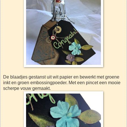
De blaadjes gestanst uit wit papier en bewerkt met groene
inkt en groen embossingpoeder. Met een pincet een mooie
scherpe vouw gemaakt.