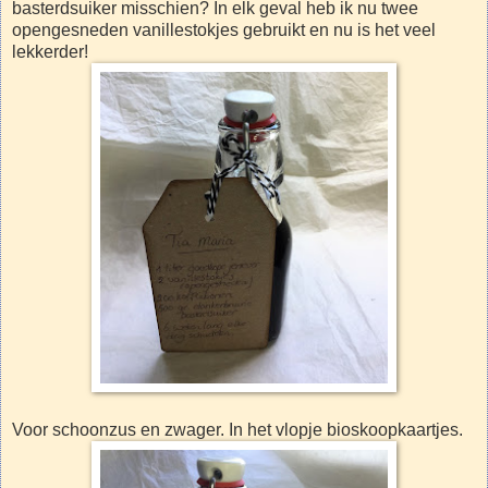
basterdsuiker misschien? In elk geval heb ik nu twee
opengesneden vanillestokjes gebruikt en nu is het veel
lekkerder!
Voor schoonzus en zwager. In het vlopje bioskoopkaartjes.