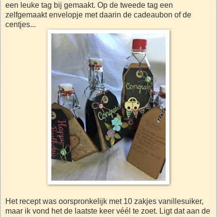
een leuke tag bij gemaakt. Op de tweede tag een
zelfgemaakt envelopje met daarin de cadeaubon of de
centjes...
Het recept was oorspronkelijk met 10 zakjes vanillesuiker,
maar ik vond het de laatste keer véél te zoet. Ligt dat aan de