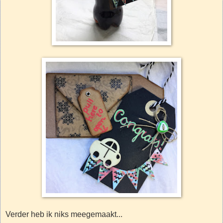
Verder heb ik niks meegemaakt...