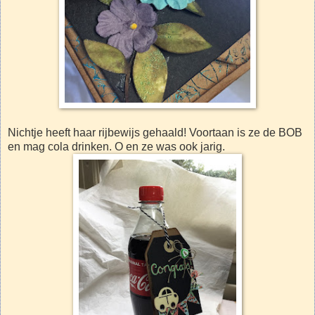
Nichtje heeft haar rijbewijs gehaald! Voortaan is ze de BOB
en mag cola drinken. O en ze was ook jarig.