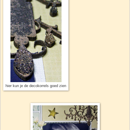
hier kun je de decokorrels goed zien