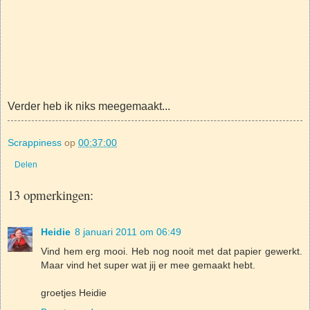
Verder heb ik niks meegemaakt...
Scrappiness
op
00:37:00
Delen
13 opmerkingen:
Heidie
8 januari 2011 om 06:49
Vind hem erg mooi. Heb nog nooit met dat papier gewerkt.
Maar vind het super wat jij er mee gemaakt hebt.
groetjes Heidie