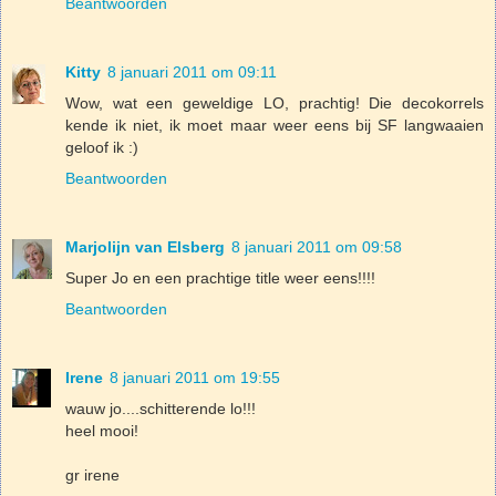
Beantwoorden
Kitty
8 januari 2011 om 09:11
Wow, wat een geweldige LO, prachtig! Die decokorrels
kende ik niet, ik moet maar weer eens bij SF langwaaien
geloof ik :)
Beantwoorden
Marjolijn van Elsberg
8 januari 2011 om 09:58
Super Jo en een prachtige title weer eens!!!!
Beantwoorden
Irene
8 januari 2011 om 19:55
wauw jo....schitterende lo!!!
heel mooi!
gr irene