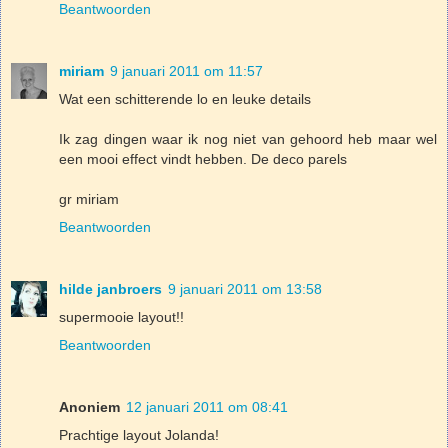
Beantwoorden
miriam
9 januari 2011 om 11:57
Wat een schitterende lo en leuke details
Ik zag dingen waar ik nog niet van gehoord heb maar wel
een mooi effect vindt hebben. De deco parels
gr miriam
Beantwoorden
hilde janbroers
9 januari 2011 om 13:58
supermooie layout!!
Beantwoorden
Anoniem
12 januari 2011 om 08:41
Prachtige layout Jolanda!