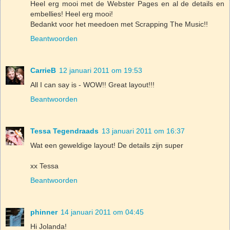
Heel erg mooi met de Webster Pages en al de details en
embellies! Heel erg mooi!
Bedankt voor het meedoen met Scrapping The Music!!
Beantwoorden
CarrieB
12 januari 2011 om 19:53
All I can say is - WOW!! Great layout!!!
Beantwoorden
Tessa Tegendraads
13 januari 2011 om 16:37
Wat een geweldige layout! De details zijn super
xx Tessa
Beantwoorden
phinner
14 januari 2011 om 04:45
Hi Jolanda!