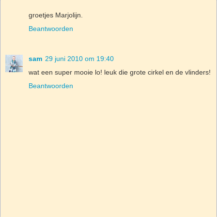
groetjes Marjolijn.
Beantwoorden
sam
29 juni 2010 om 19:40
wat een super mooie lo! leuk die grote cirkel en de vlinders!
Beantwoorden