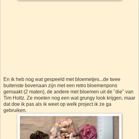
En ik heb nog wat gespeeld met bloemetjes...de twee
buitenste bovenaan zijn met een retro bloemenpons
gemaakt (2 maten), de andere met bloemen uit de "die" van
Tim Holtz. Ze moeten nog een wat grungy look krijgen, maar
dat doe ik pas als ik weet op welk project ik ze ga
gebruiken.