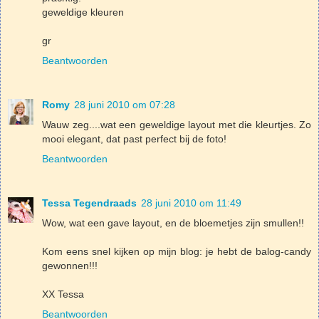
geweldige kleuren
gr
Beantwoorden
Romy
28 juni 2010 om 07:28
Wauw zeg....wat een geweldige layout met die kleurtjes. Zo
mooi elegant, dat past perfect bij de foto!
Beantwoorden
Tessa Tegendraads
28 juni 2010 om 11:49
Wow, wat een gave layout, en de bloemetjes zijn smullen!!
Kom eens snel kijken op mijn blog: je hebt de balog-candy
gewonnen!!!
XX Tessa
Beantwoorden