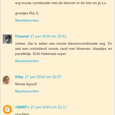
erg mooie combinatie met de kleuren in de foto en je Lo.
groetjes Ria S.
Beantwoorden
Chantal
27 juni 2010 om 20:51
zohee, dat is zeker een mooie kleurencombinatie zeg. En
wat een ontzettend mooie rand met bloemen, blaadjes en
parellintje. Echt helemaal super
Beantwoorden
Kitty
27 juni 2010 om 20:57
Mooie layout!
Beantwoorden
=SANT=
27 juni 2010 om 21:17
prachtig!