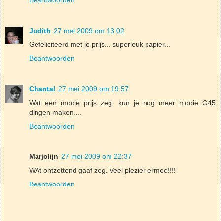
Judith
27 mei 2009 om 13:02
Gefeliciteerd met je prijs... superleuk papier...
Beantwoorden
Chantal
27 mei 2009 om 19:57
Wat een mooie prijs zeg, kun je nog meer mooie G45
dingen maken....
Beantwoorden
Marjolijn
27 mei 2009 om 22:37
WAt ontzettend gaaf zeg. Veel plezier ermee!!!!
Beantwoorden