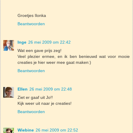
Groetjes Ilonka
Beantwoorden
Inge
26 mei 2009 om 22:42
Wat een gave prijs zeg!
Veel plezier ermee, en ik ben benieuwd wat voor mooie
creaties je hier weer mee gaat maken:)
Beantwoorden
Ellen
26 mei 2009 om 22:48
Ziet er gaaf uit Jo!!
Kijk weer uit naar je creaties!
Beantwoorden
Wiebine
26 mei 2009 om 22:52