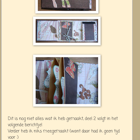
Dit is nog niet alles wat ik heb gemaakt, deel 2 volgt in het
volgende berichtje!
Verder heb ik niks meegemaakt (want daar had ik geen tijd
voor :)