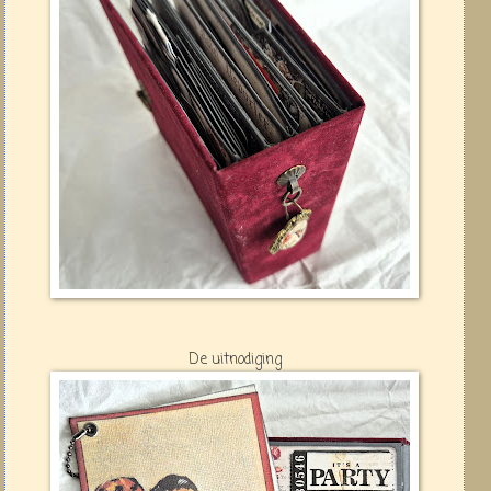
De uitnodiging