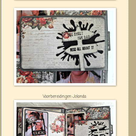
Voorbereidingen Jolanda