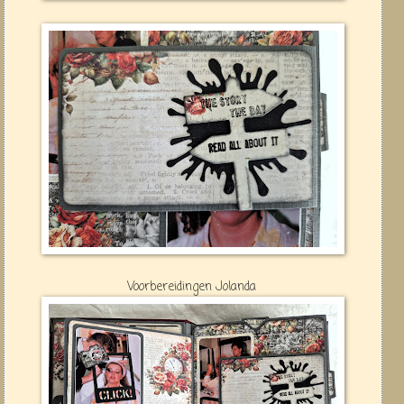
Voorbereidingen Jolanda