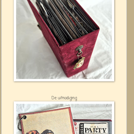
De uitnodiging