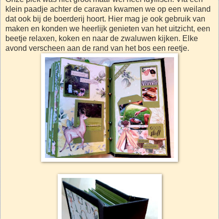
klein paadje achter de caravan kwamen we op een weiland
dat ook bij de boerderij hoort. Hier mag je ook gebruik van
maken en konden we heerlijk genieten van het uitzicht, een
beetje relaxen, koken en naar de zwaluwen kijken. Elke
avond verscheen aan de rand van het bos een reetje.