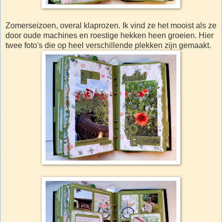
Zomerseizoen, overal klaprozen. Ik vind ze het mooist als ze
door oude machines en roestige hekken heen groeien. Hier
twee foto's die op heel verschillende plekken zijn gemaakt.