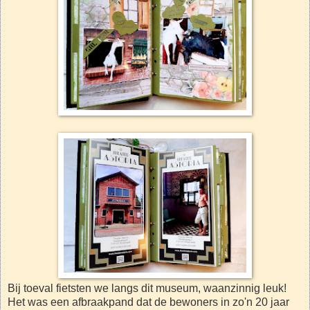
Bij toeval fietsten we langs dit museum, waanzinnig leuk!
Het was een afbraakpand dat de bewoners in zo'n 20 jaar