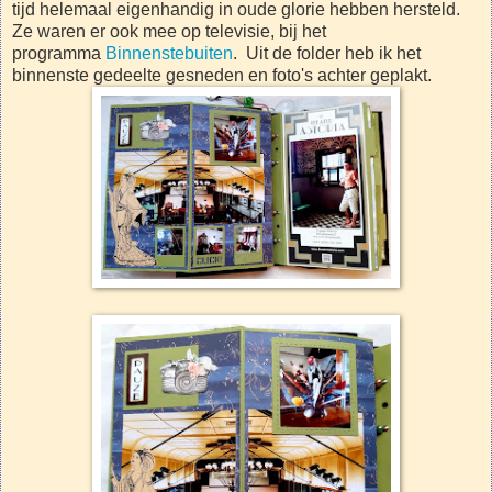
tijd helemaal eigenhandig in oude glorie hebben hersteld.
Ze waren er ook mee op televisie, bij het
programma
Binnenstebuiten
. Uit de folder heb ik het
binnenste gedeelte gesneden en foto's achter geplakt.