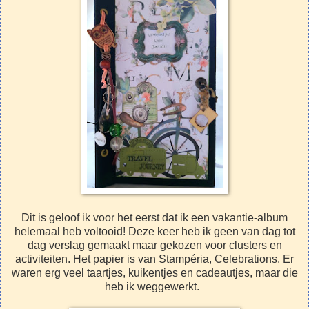
Dit is geloof ik voor het eerst dat ik een vakantie-album
helemaal heb voltooid! Deze keer heb ik geen van dag tot
dag verslag gemaakt maar gekozen voor clusters en
activiteiten.
Het papier is van Stampéria, Celebrations. Er
waren erg veel taartjes, kuikentjes en cadeautjes, maar die
heb ik weggewerkt.