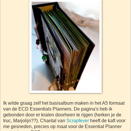
Ik wilde graag zelf het basisalbum maken in het A5 formaat
van de ECD Essentials Planners. De pagina's heb ik
gebonden door er kralen doorheen te rijgen (herken je de
truc, Marjolijn??). Chantal van
Scrapfever
heeft de kaft voor
me gesneden, precies op maat voor de Essential Planner