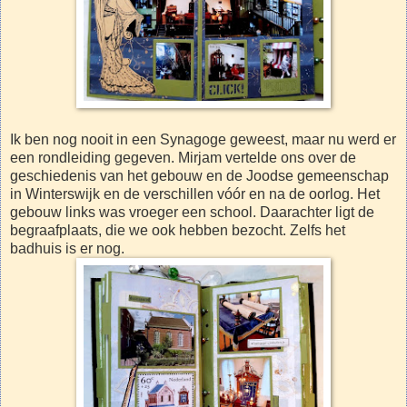
Ik ben nog nooit in een Synagoge geweest, maar nu werd er
een rondleiding gegeven. Mirjam vertelde ons over de
geschiedenis van het gebouw en de Joodse gemeenschap
in Winterswijk en de verschillen vóór en na de oorlog. Het
gebouw links was vroeger een school. Daarachter ligt de
begraafplaats, die we ook hebben bezocht. Zelfs het
badhuis is er nog.