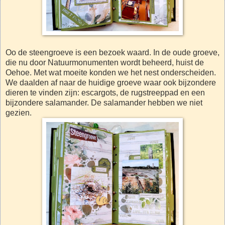
Oo de steengroeve is een bezoek waard. In de oude groeve,
die nu door Natuurmonumenten wordt beheerd, huist de
Oehoe. Met wat moeite konden we het nest onderscheiden.
We daalden af naar de huidige groeve waar ook bijzondere
dieren te vinden zijn: escargots, de rugstreeppad en een
bijzondere salamander. De salamander hebben we niet
gezien.