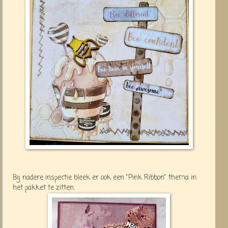
Bij nadere inspectie bleek er ook een "Pink Ribbon" thema in
het pakket te zitten.