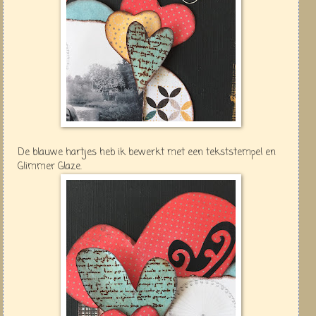
De blauwe hartjes heb ik bewerkt met een tekststempel en
Glimmer Glaze.