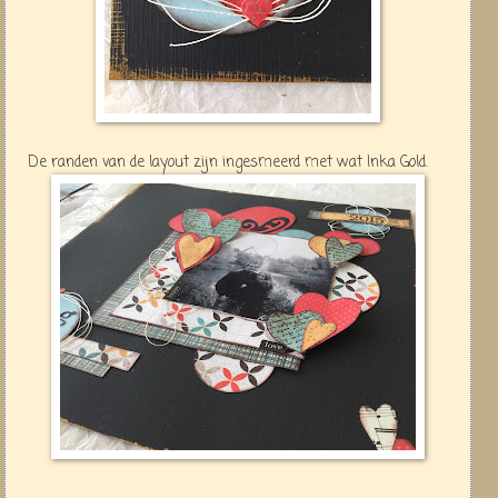
De randen van de layout zijn ingesmeerd met wat Inka Gold.