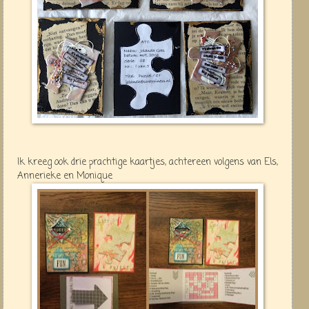
Ik kreeg ook drie prachtige kaartjes, achtereen volgens van Els,
Annerieke en Monique