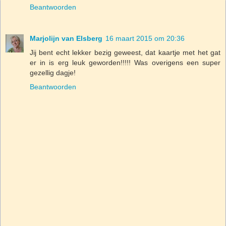
Beantwoorden
Marjolijn van Elsberg
16 maart 2015 om 20:36
Jij bent echt lekker bezig geweest, dat kaartje met het gat
er in is erg leuk geworden!!!!! Was overigens een super
gezellig dagje!
Beantwoorden