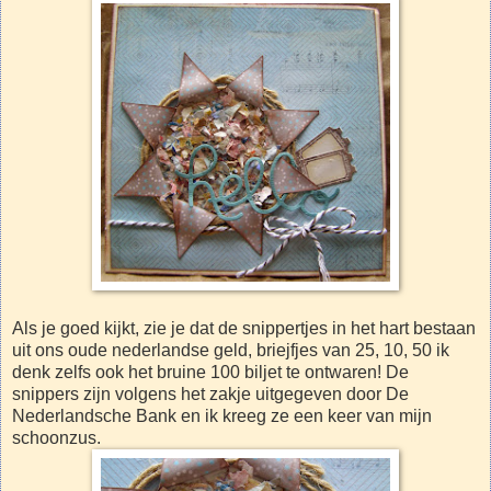
Als je goed kijkt, zie je dat de snippertjes in het hart bestaan
uit ons oude nederlandse geld, briejfjes van 25, 10, 50 ik
denk zelfs ook het bruine 100 biljet te ontwaren! De
snippers zijn volgens het zakje uitgegeven door De
Nederlandsche Bank en ik kreeg ze een keer van mijn
schoonzus.