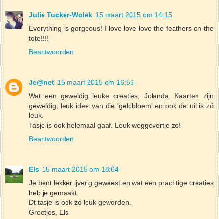
Julie Tucker-Wolek
15 maart 2015 om 14:15
Everything is gorgeous! I love love love the feathers on the
tote!!!!
Beantwoorden
Je@net
15 maart 2015 om 16:56
Wat een geweldig leuke creaties, Jolanda. Kaarten zijn
geweldig; leuk idee van die 'geldbloem' en ook de uil is zó
leuk.
Tasje is ook helemaal gaaf. Leuk weggevertje zo!
Beantwoorden
Els
15 maart 2015 om 18:04
Je bent lekker ijverig geweest en wat een prachtige creaties
heb je gemaakt.
Dt tasje is ook zo leuk geworden.
Groetjes, Els