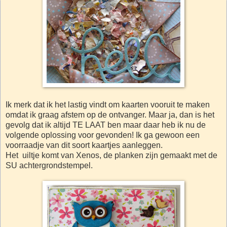
Ik merk dat ik het lastig vindt om kaarten vooruit te maken
omdat ik graag afstem op de ontvanger. Maar ja, dan is het
gevolg dat ik altijd TE LAAT ben maar daar heb ik nu de
volgende oplossing voor gevonden! Ik ga gewoon een
voorraadje van dit soort kaartjes aanleggen.
Het uiltje komt van Xenos, de planken zijn gemaakt met de
SU achtergrondstempel.