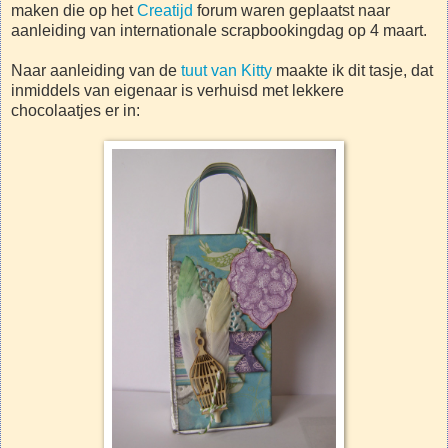
maken die op het
Creatijd
forum waren geplaatst naar
aanleiding van internationale scrapbookingdag op 4 maart.
Naar aanleiding van de
tuut van Kitty
maakte ik dit tasje, dat
inmiddels van eigenaar is verhuisd met lekkere
chocolaatjes er in: