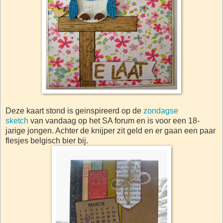
Deze kaart stond is geinspireerd op de
zondagse
sketch
van vandaag op het SA forum en is voor een 18-
jarige jongen. Achter de knijper zit geld en er gaan een paar
flesjes belgisch bier bij.