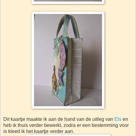
Dit kaartje maakte ik aan de hand van de uitleg van
Els
en
heb ik thuis verder bewerkt, zodra er een bestemming voor
is kleed ik het kaartje verder aan.