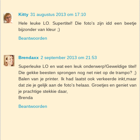
Kitty
31 augustus 2013 om 17:10
Hele leuke LO. Supertitel! Die foto's zijn idd een beetje
bijzonder van kleur ;)
Beantwoorden
Brendaxx
2 september 2013 om 21:53
Superleuke LO en wat een leuk onderwerp!Geweldige titel!
Die gekke beesten sprongen nog net niet op de trampo? ;)
Balen van je printer. Ik had laatst ook verkeerde inkt,maar
dat zie je gelijk aan de foto's helaas. Groetjes en geniet van
je prachtige stekkie daar,
Brenda
Beantwoorden