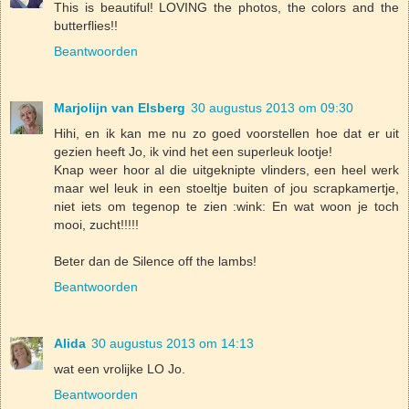
This is beautiful! LOVING the photos, the colors and the
butterflies!!
Beantwoorden
Marjolijn van Elsberg
30 augustus 2013 om 09:30
Hihi, en ik kan me nu zo goed voorstellen hoe dat er uit
gezien heeft Jo, ik vind het een superleuk lootje!
Knap weer hoor al die uitgeknipte vlinders, een heel werk
maar wel leuk in een stoeltje buiten of jou scrapkamertje,
niet iets om tegenop te zien :wink: En wat woon je toch
mooi, zucht!!!!!
Beter dan de Silence off the lambs!
Beantwoorden
Alida
30 augustus 2013 om 14:13
wat een vrolijke LO Jo.
Beantwoorden