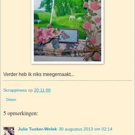
Verder heb ik niks meegemaakt...
Scrappiness
op
20:11:00
Delen
5 opmerkingen:
Julie Tucker-Wolek
30 augustus 2013 om 02:14