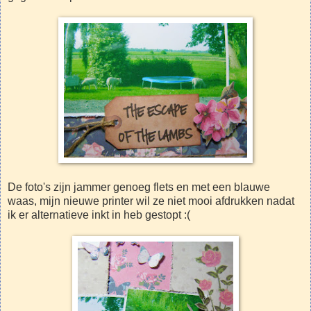
De foto's zijn jammer genoeg flets en met een blauwe
waas, mijn nieuwe printer wil ze niet mooi afdrukken nadat
ik er alternatieve inkt in heb gestopt :(