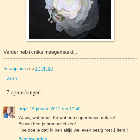
Verder heb ik niks meegemaakt...
Scrappiness
op
17:20:00
Delen
17 opmerkingen:
Inge
15 januari 2012 om 17:40
Wauw, wat mooi! En wat een supermooie details!
En wat ben je productief zeg!
Hoe doe je dat! Ik ben altijd wel even bezig met 1 item!!
Beantwoorden