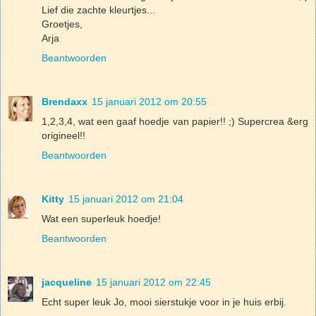
Lief die zachte kleurtjes...
Groetjes,
Arja
Beantwoorden
Brendaxx
15 januari 2012 om 20:55
1,2,3,4, wat een gaaf hoedje van papier!! ;) Supercrea &erg
origineel!!
Beantwoorden
Kitty
15 januari 2012 om 21:04
Wat een superleuk hoedje!
Beantwoorden
jacqueline
15 januari 2012 om 22:45
Echt super leuk Jo, mooi sierstukje voor in je huis erbij.