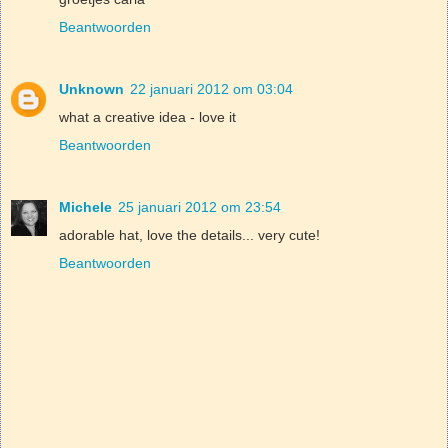
Beantwoorden
Unknown
22 januari 2012 om 03:04
what a creative idea - love it
Beantwoorden
Michele
25 januari 2012 om 23:54
adorable hat, love the details... very cute!
Beantwoorden