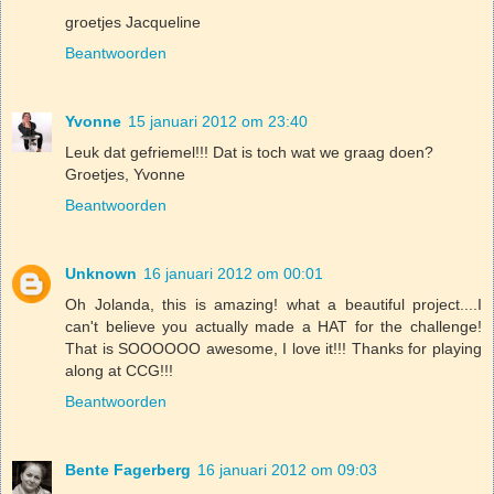
groetjes Jacqueline
Beantwoorden
Yvonne
15 januari 2012 om 23:40
Leuk dat gefriemel!!! Dat is toch wat we graag doen?
Groetjes, Yvonne
Beantwoorden
Unknown
16 januari 2012 om 00:01
Oh Jolanda, this is amazing! what a beautiful project....I
can't believe you actually made a HAT for the challenge!
That is SOOOOOO awesome, I love it!!! Thanks for playing
along at CCG!!!
Beantwoorden
Bente Fagerberg
16 januari 2012 om 09:03