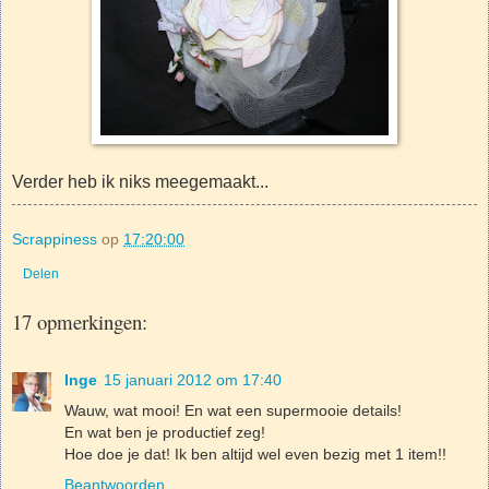
Verder heb ik niks meegemaakt...
Scrappiness
op
17:20:00
Delen
17 opmerkingen:
Inge
15 januari 2012 om 17:40
Wauw, wat mooi! En wat een supermooie details!
En wat ben je productief zeg!
Hoe doe je dat! Ik ben altijd wel even bezig met 1 item!!
Beantwoorden