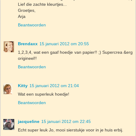
Lief die zachte kleurtjes...
Groetjes,
Arja
Beantwoorden
Brendaxx
15 januari 2012 om 20:55
1,2,3,4, wat een gaaf hoedje van papier!! ;) Supercrea &erg
origineel!!
Beantwoorden
Kitty
15 januari 2012 om 21:04
Wat een superleuk hoedje!
Beantwoorden
jacqueline
15 januari 2012 om 22:45
Echt super leuk Jo, mooi sierstukje voor in je huis erbij.