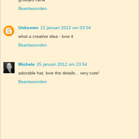
Beantwoorden
Unknown
22 januari 2012 om 03:04
what a creative idea - love it
Beantwoorden
Michele
25 januari 2012 om 23:54
adorable hat, love the details... very cute!
Beantwoorden