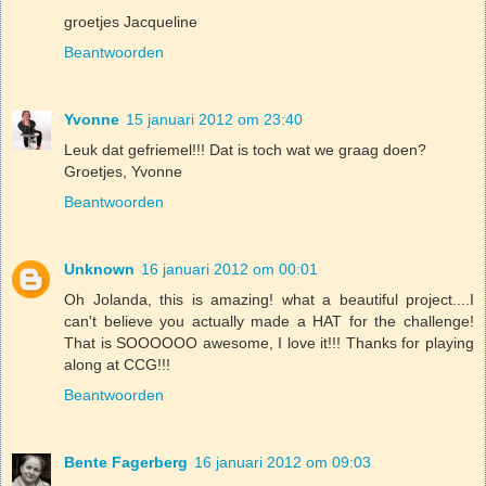
groetjes Jacqueline
Beantwoorden
Yvonne
15 januari 2012 om 23:40
Leuk dat gefriemel!!! Dat is toch wat we graag doen?
Groetjes, Yvonne
Beantwoorden
Unknown
16 januari 2012 om 00:01
Oh Jolanda, this is amazing! what a beautiful project....I
can't believe you actually made a HAT for the challenge!
That is SOOOOOO awesome, I love it!!! Thanks for playing
along at CCG!!!
Beantwoorden
Bente Fagerberg
16 januari 2012 om 09:03