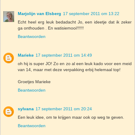
Marjolijn van Elsberg
17 september 2011 om 13:22
Echt heel erg leuk bedadacht Jo, een ideetje dat ik zeker
ga onthouden . En watisiemooi!!!!!!
Beantwoorden
Marieke
17 september 2011 om 14:49
oh hij is super JO! Zo en zo al een leuk kado voor een meid
van 14, maar met deze verpakking erbij helemaal top!
Groetjes Marieke
Beantwoorden
sylvana
17 september 2011 om 20:24
Een leuk idee, om te krijgen maar ook op weg te geven.
Beantwoorden