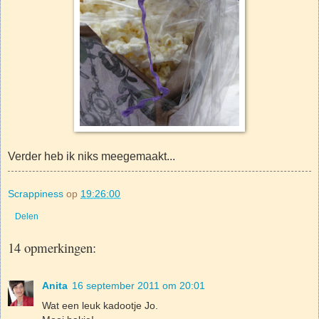
Verder heb ik niks meegemaakt...
Scrappiness
op
19:26:00
Delen
14 opmerkingen:
Anita
16 september 2011 om 20:01
Wat een leuk kadootje Jo.