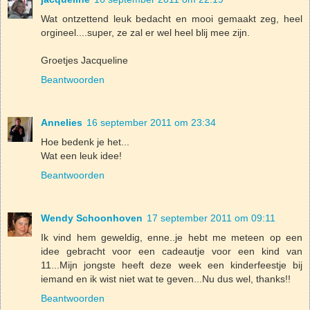
Wat ontzettend leuk bedacht en mooi gemaakt zeg, heel
orgineel....super, ze zal er wel heel blij mee zijn.
Groetjes Jacqueline
Beantwoorden
Annelies
16 september 2011 om 23:34
Hoe bedenk je het...
Wat een leuk idee!
Beantwoorden
Wendy Schoonhoven
17 september 2011 om 09:11
Ik vind hem geweldig, enne..je hebt me meteen op een
idee gebracht voor een cadeautje voor een kind van
11...Mijn jongste heeft deze week een kinderfeestje bij
iemand en ik wist niet wat te geven...Nu dus wel, thanks!!
Beantwoorden