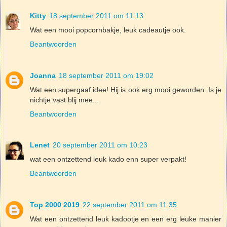
Kitty
18 september 2011 om 11:13
Wat een mooi popcornbakje, leuk cadeautje ook.
Beantwoorden
Joanna
18 september 2011 om 19:02
Wat een supergaaf idee! Hij is ook erg mooi geworden. Is je
nichtje vast blij mee...
Beantwoorden
Lenet
20 september 2011 om 10:23
wat een ontzettend leuk kado enn super verpakt!
Beantwoorden
Top 2000 2019
22 september 2011 om 11:35
Wat een ontzettend leuk kadootje en een erg leuke manier