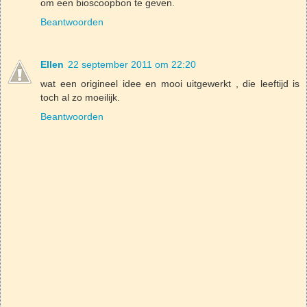
om een bioscoopbon te geven.
Beantwoorden
Ellen
22 september 2011 om 22:20
wat een origineel idee en mooi uitgewerkt , die leeftijd is
toch al zo moeilijk.
Beantwoorden