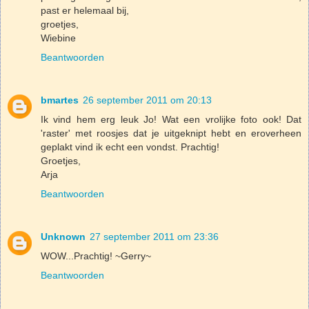
past er helemaal bij,
groetjes,
Wiebine
Beantwoorden
bmartes
26 september 2011 om 20:13
Ik vind hem erg leuk Jo! Wat een vrolijke foto ook! Dat
'raster' met roosjes dat je uitgeknipt hebt en eroverheen
geplakt vind ik echt een vondst. Prachtig!
Groetjes,
Arja
Beantwoorden
Unknown
27 september 2011 om 23:36
WOW...Prachtig! ~Gerry~
Beantwoorden