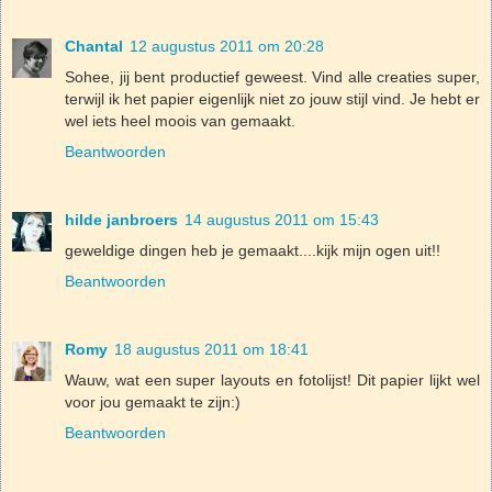
Chantal
12 augustus 2011 om 20:28
Sohee, jij bent productief geweest. Vind alle creaties super,
terwijl ik het papier eigenlijk niet zo jouw stijl vind. Je hebt er
wel iets heel moois van gemaakt.
Beantwoorden
hilde janbroers
14 augustus 2011 om 15:43
geweldige dingen heb je gemaakt....kijk mijn ogen uit!!
Beantwoorden
Romy
18 augustus 2011 om 18:41
Wauw, wat een super layouts en fotolijst! Dit papier lijkt wel
voor jou gemaakt te zijn:)
Beantwoorden