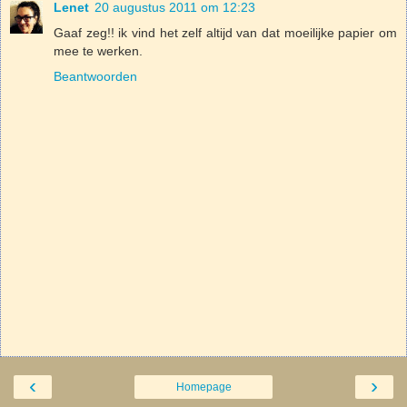
Lenet
20 augustus 2011 om 12:23
Gaaf zeg!! ik vind het zelf altijd van dat moeilijke papier om
mee te werken.
Beantwoorden
‹
›
Homepage