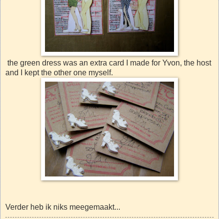
the green dress was an extra card I made for Yvon, the host
and I kept the other one myself.
Verder heb ik niks meegemaakt...