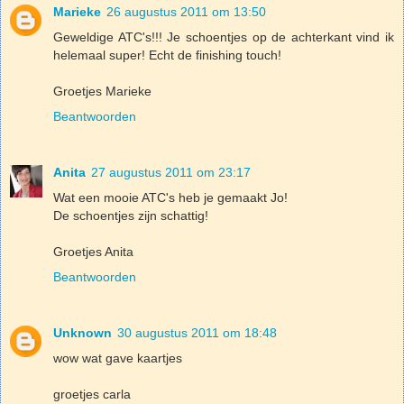
Marieke
26 augustus 2011 om 13:50
Geweldige ATC's!!! Je schoentjes op de achterkant vind ik
helemaal super! Echt de finishing touch!
Groetjes Marieke
Beantwoorden
Anita
27 augustus 2011 om 23:17
Wat een mooie ATC's heb je gemaakt Jo!
De schoentjes zijn schattig!
Groetjes Anita
Beantwoorden
Unknown
30 augustus 2011 om 18:48
wow wat gave kaartjes
groetjes carla