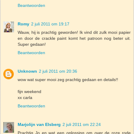
Beantwoorden
Romy
2 juli 2011 om 19:17
Wauw, hij is prachtig geworden! Ik vind dit zulk mooi papier
en door de crackle paint komt het patroon nog beter uit.
Super gedaan!
Beantwoorden
Unknown
2 juli 2011 om 20:36
wow wat super mooi zeg prachtig gedaan en details!!
fijn weekend
xx carla
Beantwoorden
Marjolijn van Elsberg
2 juli 2011 om 22:24
Prachtig Jo en wat een oplossing om over de roze rode