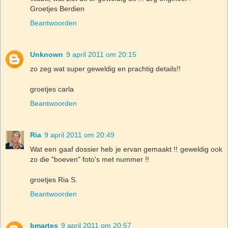
Groetjes Berdien
Beantwoorden
Unknown
9 april 2011 om 20:15
zo zeg wat super geweldig en prachtig details!!
groetjes carla
Beantwoorden
Ria
9 april 2011 om 20:49
Wat een gaaf dossier heb je ervan gemaakt !! geweldig ook
zo die "boeven" foto's met nummer !!
groetjes Ria S.
Beantwoorden
bmartes
9 april 2011 om 20:57