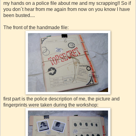
my hands on a police file about me and my scrapping!! So if
you don´t hear from me again from now on you know I have
been busted....
The front of the handmade file:
first part is the police description of me, the picture and
fingerprints were taken during the workshop: