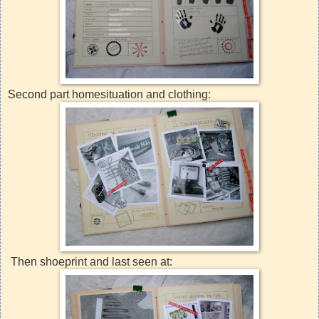
Second part homesituation and clothing:
Then shoeprint and last seen at: