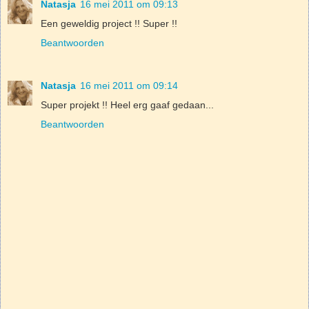
Natasja
16 mei 2011 om 09:13
Een geweldig project !! Super !!
Beantwoorden
Natasja
16 mei 2011 om 09:14
Super projekt !! Heel erg gaaf gedaan...
Beantwoorden