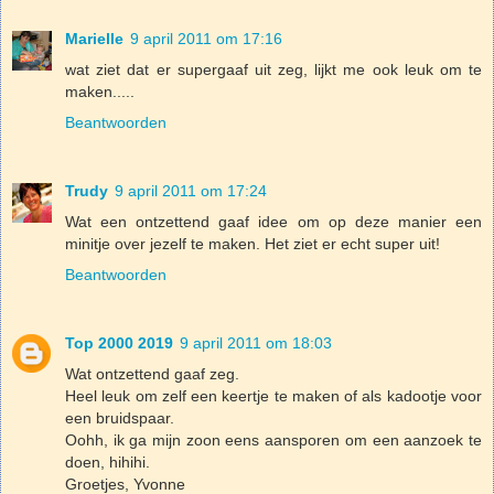
Marielle
9 april 2011 om 17:16
wat ziet dat er supergaaf uit zeg, lijkt me ook leuk om te
maken.....
Beantwoorden
Trudy
9 april 2011 om 17:24
Wat een ontzettend gaaf idee om op deze manier een
minitje over jezelf te maken. Het ziet er echt super uit!
Beantwoorden
Top 2000 2019
9 april 2011 om 18:03
Wat ontzettend gaaf zeg.
Heel leuk om zelf een keertje te maken of als kadootje voor
een bruidspaar.
Oohh, ik ga mijn zoon eens aansporen om een aanzoek te
doen, hihihi.
Groetjes, Yvonne