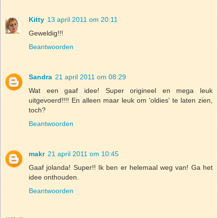
Kitty
13 april 2011 om 20:11
Geweldig!!!
Beantwoorden
Sandra
21 april 2011 om 08:29
Wat een gaaf idee! Super origineel en mega leuk
uitgevoerd!!!! En alleen maar leuk om 'oldies' te laten zien,
toch?
Beantwoorden
makr
21 april 2011 om 10:45
Gaaf jolanda! Super!! Ik ben er helemaal weg van! Ga het
idee onthouden.
Beantwoorden