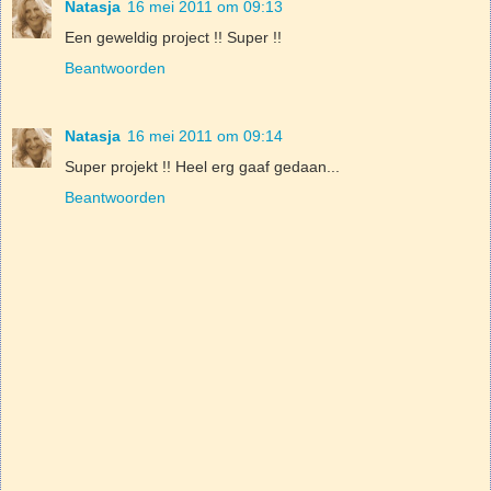
Natasja
16 mei 2011 om 09:13
Een geweldig project !! Super !!
Beantwoorden
Natasja
16 mei 2011 om 09:14
Super projekt !! Heel erg gaaf gedaan...
Beantwoorden