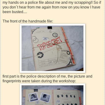
my hands on a police file about me and my scrapping!! So if
you don´t hear from me again from now on you know I have
been busted....
The front of the handmade file:
first part is the police description of me, the picture and
fingerprints were taken during the workshop: