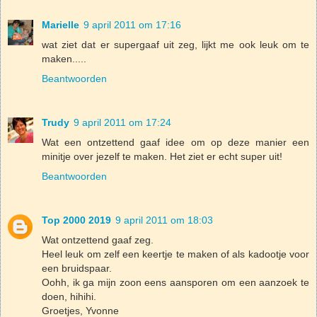
Marielle
9 april 2011 om 17:16
wat ziet dat er supergaaf uit zeg, lijkt me ook leuk om te
maken.....
Beantwoorden
Trudy
9 april 2011 om 17:24
Wat een ontzettend gaaf idee om op deze manier een
minitje over jezelf te maken. Het ziet er echt super uit!
Beantwoorden
Top 2000 2019
9 april 2011 om 18:03
Wat ontzettend gaaf zeg.
Heel leuk om zelf een keertje te maken of als kadootje voor
een bruidspaar.
Oohh, ik ga mijn zoon eens aansporen om een aanzoek te
doen, hihihi.
Groetjes, Yvonne