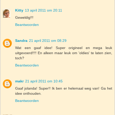
Kitty
13 april 2011 om 20:11
Geweldig!!!
Beantwoorden
Sandra
21 april 2011 om 08:29
Wat een gaaf idee! Super origineel en mega leuk
uitgevoerd!!!! En alleen maar leuk om 'oldies' te laten zien,
toch?
Beantwoorden
makr
21 april 2011 om 10:45
Gaaf jolanda! Super!! Ik ben er helemaal weg van! Ga het
idee onthouden.
Beantwoorden