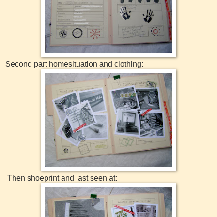
Second part homesituation and clothing:
Then shoeprint and last seen at: