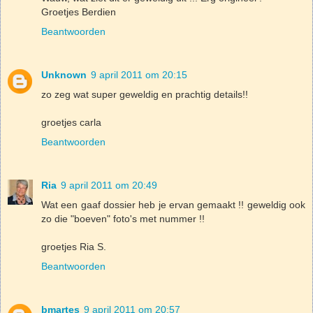
Groetjes Berdien
Beantwoorden
Unknown
9 april 2011 om 20:15
zo zeg wat super geweldig en prachtig details!!
groetjes carla
Beantwoorden
Ria
9 april 2011 om 20:49
Wat een gaaf dossier heb je ervan gemaakt !! geweldig ook
zo die "boeven" foto's met nummer !!
groetjes Ria S.
Beantwoorden
bmartes
9 april 2011 om 20:57