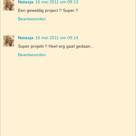
Natasja
16 mei 2011 om 09:13
Een geweldig project !! Super !!
Beantwoorden
Natasja
16 mei 2011 om 09:14
Super projekt !! Heel erg gaaf gedaan...
Beantwoorden