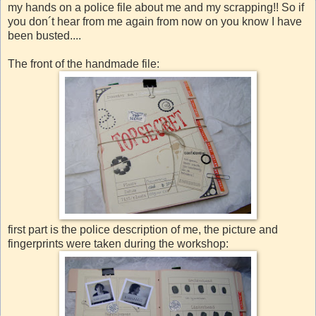
my hands on a police file about me and my scrapping!! So if
you don´t hear from me again from now on you know I have
been busted....
The front of the handmade file:
first part is the police description of me, the picture and
fingerprints were taken during the workshop: