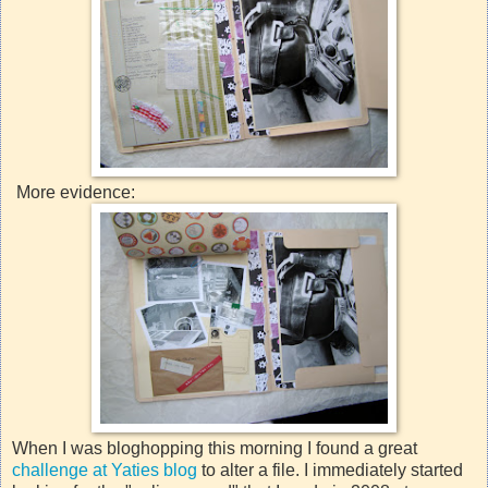
More evidence:
When I was bloghopping this morning I found a great
challenge at Yaties blog
to alter a file. I immediately started