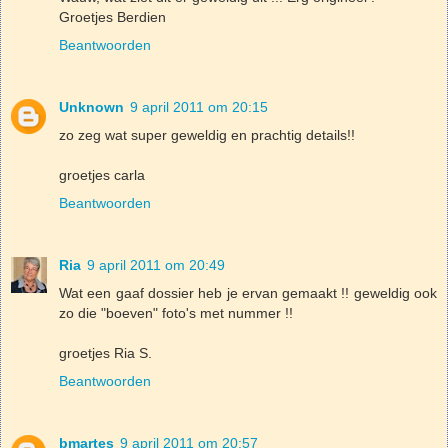
Groetjes Berdien
Beantwoorden
Unknown
9 april 2011 om 20:15
zo zeg wat super geweldig en prachtig details!!
groetjes carla
Beantwoorden
Ria
9 april 2011 om 20:49
Wat een gaaf dossier heb je ervan gemaakt !! geweldig ook
zo die "boeven" foto's met nummer !!
groetjes Ria S.
Beantwoorden
bmartes
9 april 2011 om 20:57