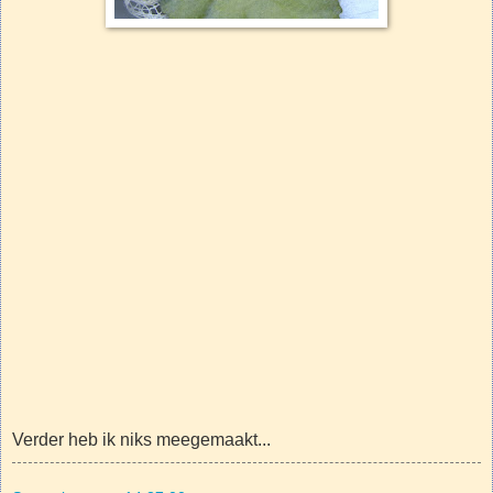
Verder heb ik niks meegemaakt...