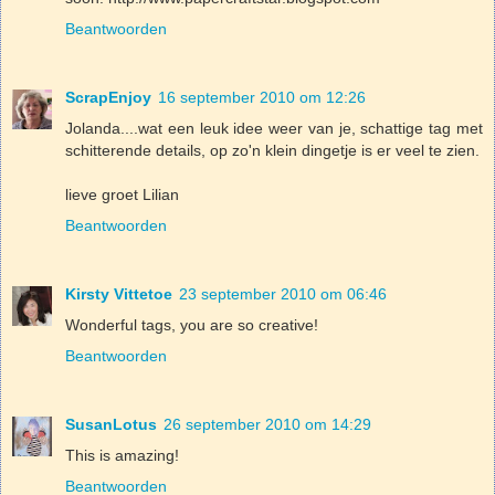
Beantwoorden
ScrapEnjoy
16 september 2010 om 12:26
Jolanda....wat een leuk idee weer van je, schattige tag met
schitterende details, op zo'n klein dingetje is er veel te zien.
lieve groet Lilian
Beantwoorden
Kirsty Vittetoe
23 september 2010 om 06:46
Wonderful tags, you are so creative!
Beantwoorden
SusanLotus
26 september 2010 om 14:29
This is amazing!
Beantwoorden