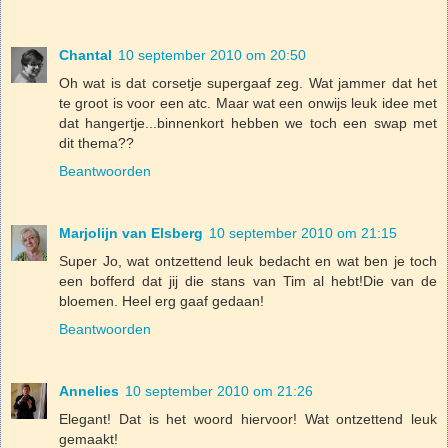
Chantal
10 september 2010 om 20:50
Oh wat is dat corsetje supergaaf zeg. Wat jammer dat het
te groot is voor een atc. Maar wat een onwijs leuk idee met
dat hangertje...binnenkort hebben we toch een swap met
dit thema??
Beantwoorden
Marjolijn van Elsberg
10 september 2010 om 21:15
Super Jo, wat ontzettend leuk bedacht en wat ben je toch
een bofferd dat jij die stans van Tim al hebt!Die van de
bloemen. Heel erg gaaf gedaan!
Beantwoorden
Annelies
10 september 2010 om 21:26
Elegant! Dat is het woord hiervoor! Wat ontzettend leuk
gemaakt!