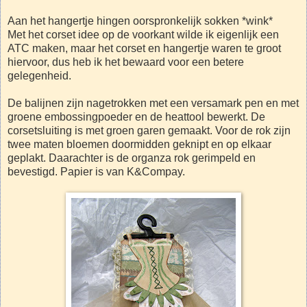
Aan het hangertje hingen oorspronkelijk sokken *wink*
Met het corset idee op de voorkant wilde ik eigenlijk een
ATC maken, maar het corset en hangertje waren te groot
hiervoor, dus heb ik het bewaard voor een betere
gelegenheid.
De balijnen zijn nagetrokken met een versamark pen en met
groene embossingpoeder en de heattool bewerkt. De
corsetsluiting is met groen garen gemaakt. Voor de rok zijn
twee maten bloemen doormidden geknipt en op elkaar
geplakt. Daarachter is de organza rok gerimpeld en
bevestigd. Papier is van K&Compay.