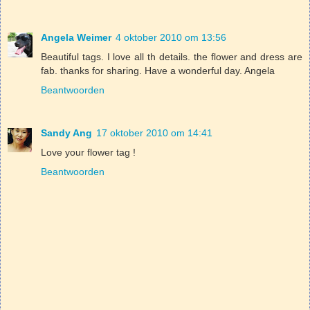
Angela Weimer
4 oktober 2010 om 13:56
Beautiful tags. I love all th details. the flower and dress are
fab. thanks for sharing. Have a wonderful day. Angela
Beantwoorden
Sandy Ang
17 oktober 2010 om 14:41
Love your flower tag !
Beantwoorden