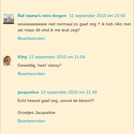
Raf mama’s mini dingen
11 september 2010 om 23:50
wowwwwwwww niet normaal zo gaaf zeg !! ik heb niks met
atc maar dit vind ik me leuk zeg!!
Beantwoorden
Kitty
12 september 2010 om 11:04
Geweldig, heel 'classy'!
Beantwoorden
jacqueline
13 september 2010 om 21:49
Echt heeeel gaaf zeg, vooral de bloem!!!
Groetjes Jacqueline
Beantwoorden