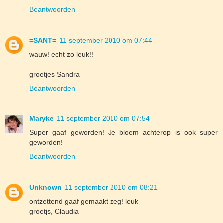
Beantwoorden
=SANT=
11 september 2010 om 07:44
wauw! echt zo leuk!!
groetjes Sandra
Beantwoorden
Maryke
11 september 2010 om 07:54
Super gaaf geworden! Je bloem achterop is ook super
geworden!
Beantwoorden
Unknown
11 september 2010 om 08:21
ontzettend gaaf gemaakt zeg! leuk
groetjs, Claudia