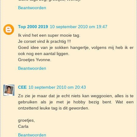
Beantwoorden
Top 2000 2019
10 september 2010 om 19:47
Ik vind het een super mooie tag.
Je corset vind ik prachtig !!!
Goed idee van je sokken hangertje, volgens mij heb ik er
ook nog een aantal liggen.
Groetjes Yvonne.
Beantwoorden
CEE
10 september 2010 om 20:43
Zo zie je maar dat je echt niets kan weggooien, alles is te
gebruiken als je met je hobby bezig bent. Wat een
ontzettend leuke tag is dit geworden.
groetjes,
Carla
Beantwoorden