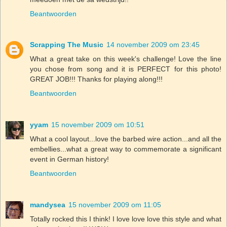
Beantwoorden
Scrapping The Music
14 november 2009 om 23:45
What a great take on this week's challenge! Love the line
you chose from song and it is PERFECT for this photo!
GREAT JOB!!! Thanks for playing along!!!
Beantwoorden
yyam
15 november 2009 om 10:51
What a cool layout...love the barbed wire action...and all the
embellies...what a great way to commemorate a significant
event in German history!
Beantwoorden
mandysea
15 november 2009 om 11:05
Totally rocked this I think! I love love love this style and what