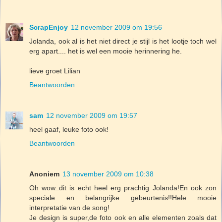
ScrapEnjoy
12 november 2009 om 19:56
Jolanda, ook al is het niet direct je stijl is het lootje toch wel
erg apart.... het is wel een mooie herinnering he.
lieve groet Lilian
Beantwoorden
sam
12 november 2009 om 19:57
heel gaaf, leuke foto ook!
Beantwoorden
Anoniem
13 november 2009 om 10:38
Oh wow..dit is echt heel erg prachtig Jolanda!En ook zon
speciale en belangrijke gebeurtenis!!Hele mooie
interpretatie van de song!
Je design is super,de foto ook en alle elementen zoals dat