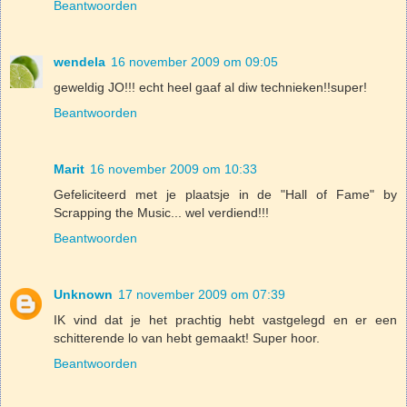
Beantwoorden
wendela
16 november 2009 om 09:05
geweldig JO!!! echt heel gaaf al diw technieken!!super!
Beantwoorden
Marit
16 november 2009 om 10:33
Gefeliciteerd met je plaatsje in de "Hall of Fame" by
Scrapping the Music... wel verdiend!!!
Beantwoorden
Unknown
17 november 2009 om 07:39
IK vind dat je het prachtig hebt vastgelegd en er een
schitterende lo van hebt gemaakt! Super hoor.
Beantwoorden