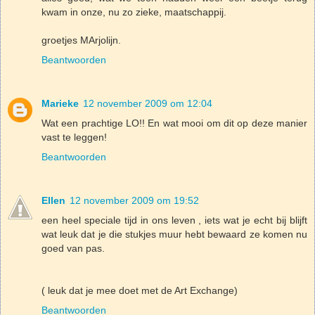
kwam in onze, nu zo zieke, maatschappij.
groetjes MArjolijn.
Beantwoorden
Marieke
12 november 2009 om 12:04
Wat een prachtige LO!! En wat mooi om dit op deze manier
vast te leggen!
Beantwoorden
Ellen
12 november 2009 om 19:52
een heel speciale tijd in ons leven , iets wat je echt bij blijft
wat leuk dat je die stukjes muur hebt bewaard ze komen nu
goed van pas.
( leuk dat je mee doet met de Art Exchange)
Beantwoorden