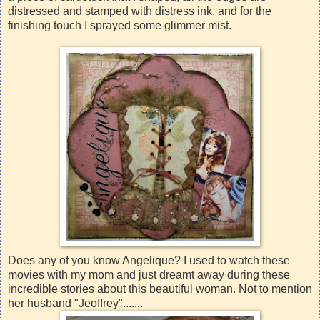
distressed and stamped with distress ink, and for the
finishing touch I sprayed some glimmer mist.
Does any of you know Angelique? I used to watch these
movies with my mom and just dreamt away during these
incredible stories about this beautiful woman. Not to mention
her husband "Jeoffrey".......