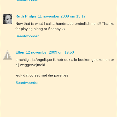
Beantwoorden
Ruth Philps
11 november 2009 om 13:17
Now that is what I call a handmade embellishment!! Thanks
for playing along at Shabby xx
Beantwoorden
Ellen
12 november 2009 om 19:50
prachtig . ja Angelique ik heb ook alle boeken gelezen en er
bij weggezwijmeld.
leuk dat corset met die pareltjes
Beantwoorden