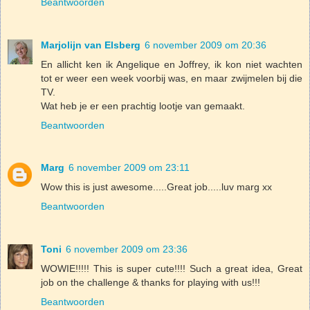
Beantwoorden
Marjolijn van Elsberg
6 november 2009 om 20:36
En allicht ken ik Angelique en Joffrey, ik kon niet wachten
tot er weer een week voorbij was, en maar zwijmelen bij die
TV.
Wat heb je er een prachtig lootje van gemaakt.
Beantwoorden
Marg
6 november 2009 om 23:11
Wow this is just awesome.....Great job.....luv marg xx
Beantwoorden
Toni
6 november 2009 om 23:36
WOWIE!!!!! This is super cute!!!! Such a great idea, Great
job on the challenge & thanks for playing with us!!!
Beantwoorden