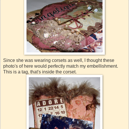
Since she was wearing corsets as well, I thought these
photo's of here would perfectly match my embellishment.
This is a tag, that's inside the corset.