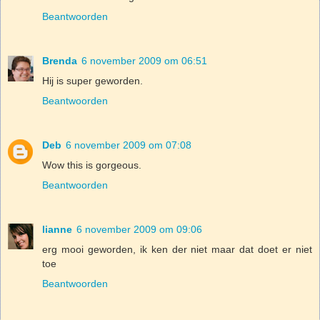
Beantwoorden
Brenda
6 november 2009 om 06:51
Hij is super geworden.
Beantwoorden
Deb
6 november 2009 om 07:08
Wow this is gorgeous.
Beantwoorden
lianne
6 november 2009 om 09:06
erg mooi geworden, ik ken der niet maar dat doet er niet
toe
Beantwoorden