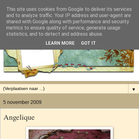
This site uses cookies from Google to deliver its services
and to analyze traffic. Your IP address and user-agent are
shared with Google along with performance and security
metrics to ensure quality of service, generate usage
statistics, and to detect and address abuse.
LEARN MORE
GOT IT
▼
5 november 2009
Angelique