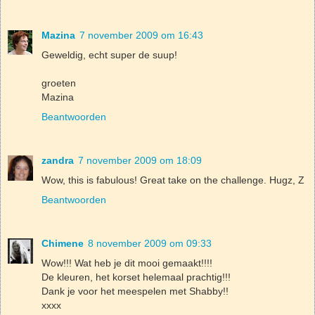
Mazina
7 november 2009 om 16:43
Geweldig, echt super de suup!
groeten
Mazina
Beantwoorden
zandra
7 november 2009 om 18:09
Wow, this is fabulous! Great take on the challenge. Hugz, Z
Beantwoorden
Chimene
8 november 2009 om 09:33
Wow!!! Wat heb je dit mooi gemaakt!!!!
De kleuren, het korset helemaal prachtig!!!
Dank je voor het meespelen met Shabby!!
xxxx