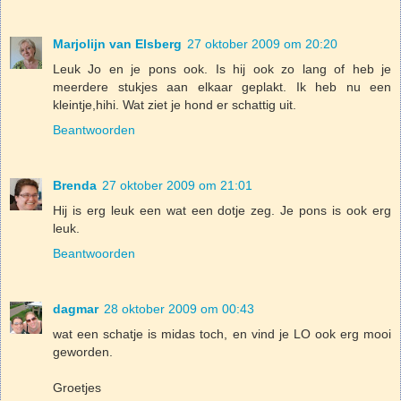
Marjolijn van Elsberg
27 oktober 2009 om 20:20
Leuk Jo en je pons ook. Is hij ook zo lang of heb je
meerdere stukjes aan elkaar geplakt. Ik heb nu een
kleintje,hihi. Wat ziet je hond er schattig uit.
Beantwoorden
Brenda
27 oktober 2009 om 21:01
Hij is erg leuk een wat een dotje zeg. Je pons is ook erg
leuk.
Beantwoorden
dagmar
28 oktober 2009 om 00:43
wat een schatje is midas toch, en vind je LO ook erg mooi
geworden.
Groetjes