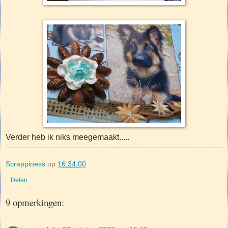
Verder heb ik niks meegemaakt.....
Scrappiness
op
16:34:00
Delen
9 opmerkingen: