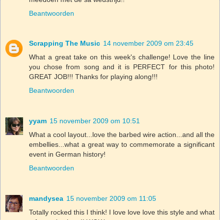
Beantwoorden
Scrapping The Music
14 november 2009 om 23:45
What a great take on this week's challenge! Love the line
you chose from song and it is PERFECT for this photo!
GREAT JOB!!! Thanks for playing along!!!
Beantwoorden
yyam
15 november 2009 om 10:51
What a cool layout...love the barbed wire action...and all the
embellies...what a great way to commemorate a significant
event in German history!
Beantwoorden
mandysea
15 november 2009 om 11:05
Totally rocked this I think! I love love love this style and what