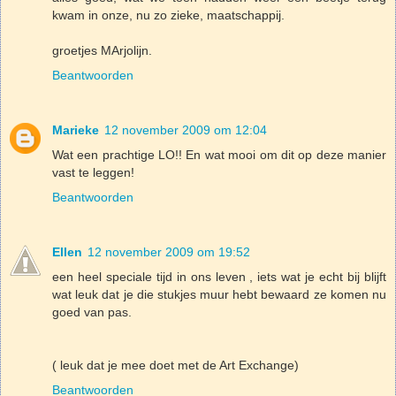
kwam in onze, nu zo zieke, maatschappij.
groetjes MArjolijn.
Beantwoorden
Marieke
12 november 2009 om 12:04
Wat een prachtige LO!! En wat mooi om dit op deze manier
vast te leggen!
Beantwoorden
Ellen
12 november 2009 om 19:52
een heel speciale tijd in ons leven , iets wat je echt bij blijft
wat leuk dat je die stukjes muur hebt bewaard ze komen nu
goed van pas.
( leuk dat je mee doet met de Art Exchange)
Beantwoorden