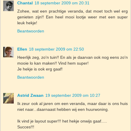
Chantal
18 september 2009 om 20:31
Zohee, wat een prachtige veranda, dat moet toch wel erg
genieten zijn!! Een heel mooi lootje weer met een super
leuk hekje!
Beantwoorden
Ellen
18 september 2009 om 22:50
Heerlijk zeg, zo'n tuin!! En als je daarvan ook nog eens zo'n
mooie lo kan maken!! Vind hem super!
Je hekje is ook erg gaaf!
Beantwoorden
Astrid Zwaan
19 september 2009 om 10:27
Ik zeur ook al jaren om een veranda, maar daar is ons huis
niet naar...daarnaast hebben wij een huurwoning.
Ik vind je layout super!!! het hekje onwijs gaaf.....
Succes!!!