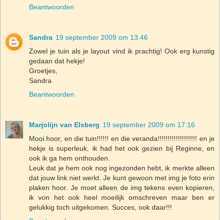
Beantwoorden
Sandra
19 september 2009 om 13:46
Zowel je tuin als je layout vind ik prachtig! Ook erg kunstig
gedaan dat hekje!
Groetjes,
Sandra
Beantwoorden
Marjolijn van Elsberg
19 september 2009 om 17:16
Mooi hoor, en die tuin!!!!!! en die veranda!!!!!!!!!!!!!!!!!!!! en je
hekje is superleuk, ik had het ook gezien bij Reginne, en
ook ik ga hem onthouden.
Leuk dat je hem ook nog ingezonden hebt, ik merkte alleen
dat jouw link niet werkt. Je kunt gewoon met img je foto erin
plaken hoor. Je moet alleen de img tekens even kopieren,
ik von het ook heel moeilijk omschreven maar ben er
gelukkig toch uitgekomen. Succes, ook daar!!!