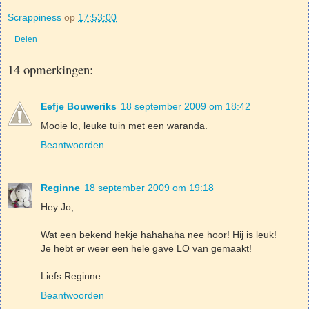
Scrappiness
op
17:53:00
Delen
14 opmerkingen:
Eefje Bouweriks
18 september 2009 om 18:42
Mooie lo, leuke tuin met een waranda.
Beantwoorden
Reginne
18 september 2009 om 19:18
Hey Jo,
Wat een bekend hekje hahahaha nee hoor! Hij is leuk!
Je hebt er weer een hele gave LO van gemaakt!
Liefs Reginne
Beantwoorden