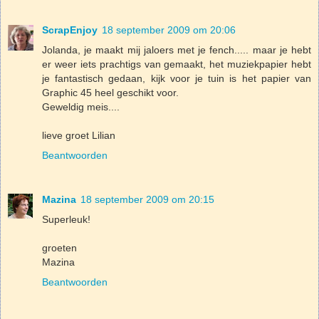
ScrapEnjoy
18 september 2009 om 20:06
Jolanda, je maakt mij jaloers met je fench..... maar je hebt
er weer iets prachtigs van gemaakt, het muziekpapier hebt
je fantastisch gedaan, kijk voor je tuin is het papier van
Graphic 45 heel geschikt voor.
Geweldig meis....
lieve groet Lilian
Beantwoorden
Mazina
18 september 2009 om 20:15
Superleuk!
groeten
Mazina
Beantwoorden