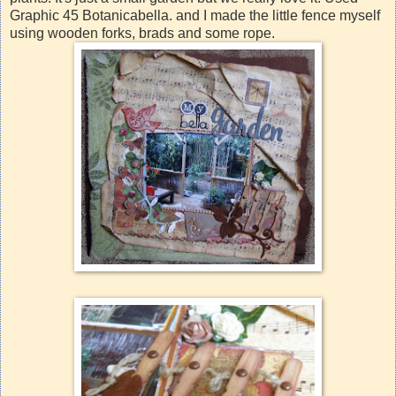
Graphic 45 Botanicabella. and I made the little fence myself
using wooden forks, brads and some rope.