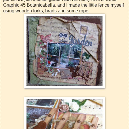
Graphic 45 Botanicabella. and I made the little fence myself
using wooden forks, brads and some rope.