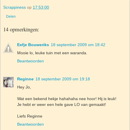
Scrappiness
op
17:53:00
Delen
14 opmerkingen:
Eefje Bouweriks
18 september 2009 om 18:42
Mooie lo, leuke tuin met een waranda.
Beantwoorden
Reginne
18 september 2009 om 19:18
Hey Jo,
Wat een bekend hekje hahahaha nee hoor! Hij is leuk!
Je hebt er weer een hele gave LO van gemaakt!
Liefs Reginne
Beantwoorden