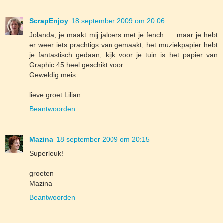
ScrapEnjoy
18 september 2009 om 20:06
Jolanda, je maakt mij jaloers met je fench..... maar je hebt
er weer iets prachtigs van gemaakt, het muziekpapier hebt
je fantastisch gedaan, kijk voor je tuin is het papier van
Graphic 45 heel geschikt voor.
Geweldig meis....
lieve groet Lilian
Beantwoorden
Mazina
18 september 2009 om 20:15
Superleuk!
groeten
Mazina
Beantwoorden