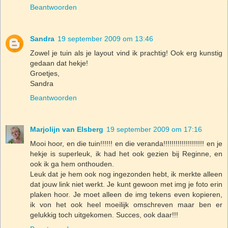
Beantwoorden
Sandra
19 september 2009 om 13:46
Zowel je tuin als je layout vind ik prachtig! Ook erg kunstig
gedaan dat hekje!
Groetjes,
Sandra
Beantwoorden
Marjolijn van Elsberg
19 september 2009 om 17:16
Mooi hoor, en die tuin!!!!!! en die veranda!!!!!!!!!!!!!!!!!!!! en je
hekje is superleuk, ik had het ook gezien bij Reginne, en
ook ik ga hem onthouden.
Leuk dat je hem ook nog ingezonden hebt, ik merkte alleen
dat jouw link niet werkt. Je kunt gewoon met img je foto erin
plaken hoor. Je moet alleen de img tekens even kopieren,
ik von het ook heel moeilijk omschreven maar ben er
gelukkig toch uitgekomen. Succes, ook daar!!!