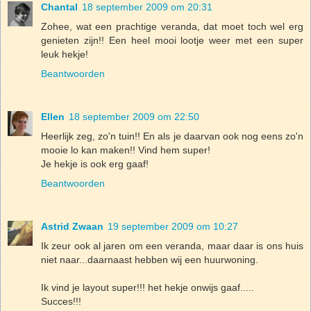
Chantal
18 september 2009 om 20:31
Zohee, wat een prachtige veranda, dat moet toch wel erg
genieten zijn!! Een heel mooi lootje weer met een super
leuk hekje!
Beantwoorden
Ellen
18 september 2009 om 22:50
Heerlijk zeg, zo'n tuin!! En als je daarvan ook nog eens zo'n
mooie lo kan maken!! Vind hem super!
Je hekje is ook erg gaaf!
Beantwoorden
Astrid Zwaan
19 september 2009 om 10:27
Ik zeur ook al jaren om een veranda, maar daar is ons huis
niet naar...daarnaast hebben wij een huurwoning.
Ik vind je layout super!!! het hekje onwijs gaaf.....
Succes!!!