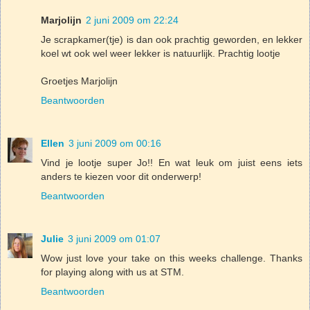
Marjolijn
2 juni 2009 om 22:24
Je scrapkamer(tje) is dan ook prachtig geworden, en lekker
koel wt ook wel weer lekker is natuurlijk. Prachtig lootje
Groetjes Marjolijn
Beantwoorden
Ellen
3 juni 2009 om 00:16
Vind je lootje super Jo!! En wat leuk om juist eens iets
anders te kiezen voor dit onderwerp!
Beantwoorden
Julie
3 juni 2009 om 01:07
Wow just love your take on this weeks challenge. Thanks
for playing along with us at STM.
Beantwoorden