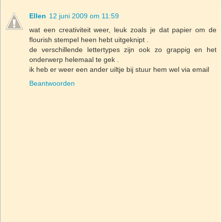
Ellen
12 juni 2009 om 11:59
wat een creativiteit weer, leuk zoals je dat papier om de
flourish stempel heen hebt uitgeknipt .
de verschillende lettertypes zijn ook zo grappig en het
onderwerp helemaal te gek .
ik heb er weer een ander uiltje bij stuur hem wel via email
Beantwoorden