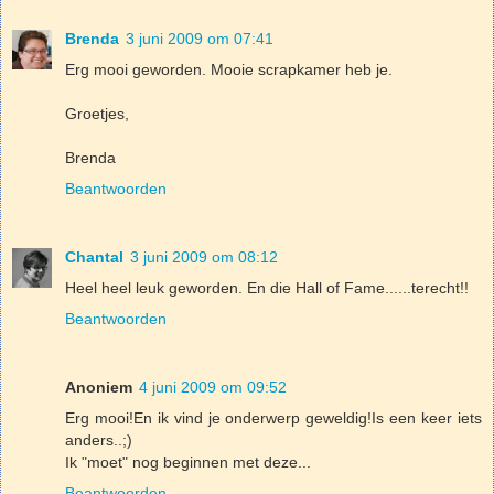
Brenda
3 juni 2009 om 07:41
Erg mooi geworden. Mooie scrapkamer heb je.
Groetjes,
Brenda
Beantwoorden
Chantal
3 juni 2009 om 08:12
Heel heel leuk geworden. En die Hall of Fame......terecht!!
Beantwoorden
Anoniem
4 juni 2009 om 09:52
Erg mooi!En ik vind je onderwerp geweldig!Is een keer iets
anders..;)
Ik "moet" nog beginnen met deze...
Beantwoorden