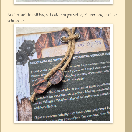
Achter het tekstblok, dat ook een pocket is, zit een tag met de
felicitatie.