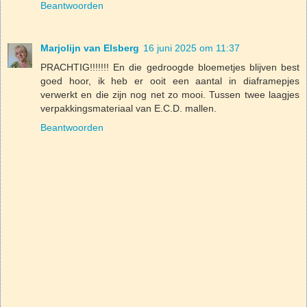
Beantwoorden
Marjolijn van Elsberg
16 juni 2025 om 11:37
PRACHTIG!!!!!!! En die gedroogde bloemetjes blijven best
goed hoor, ik heb er ooit een aantal in diaframepjes
verwerkt en die zijn nog net zo mooi. Tussen twee laagjes
verpakkingsmateriaal van E.C.D. mallen.
Beantwoorden