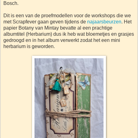
Bosch.
Dit is een van de proefmodellen voor de workshops die we
met Scrapfever gaan geven tijdens de
najaarsbeurzen
. Het
papier Botany van Mintay bevatte al een prachtige
albumtitel (Herbarium) dus ik heb wat bloemetjes en grasjes
gedroogd en in het album verwerkt zodat het een mini
herbarium is geworden.