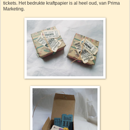
tickets. Het bedrukte kraftpapier is al heel oud, van Prima
Marketing.