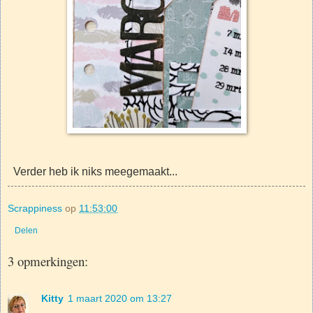
Verder heb ik niks meegemaakt...
Scrappiness
op
11:53:00
Delen
3 opmerkingen:
Kitty
1 maart 2020 om 13:27