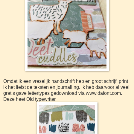
Omdat ik een vreselijk handschrift heb en groot schrijf, print
ik het liefst de teksten en journalling. Ik heb daarvoor al veel
gratis gave lettertypes gedownload via www.dafont.com.
Deze heet Old typewriter.