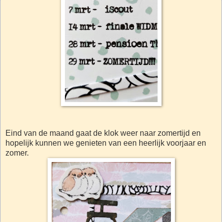
Eind van de maand gaat de klok weer naar zomertijd en
hopelijk kunnen we genieten van een heerlijk voorjaar en
zomer.