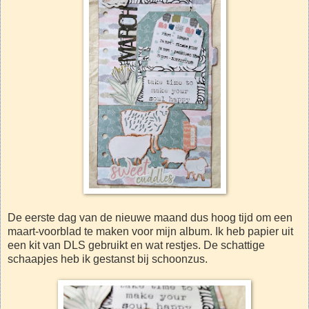
De eerste dag van de nieuwe maand dus hoog tijd om een
maart-voorblad te maken voor mijn album. Ik heb papier uit
een kit van DLS gebruikt en wat restjes. De schattige
schaapjes heb ik gestanst bij schoonzus.