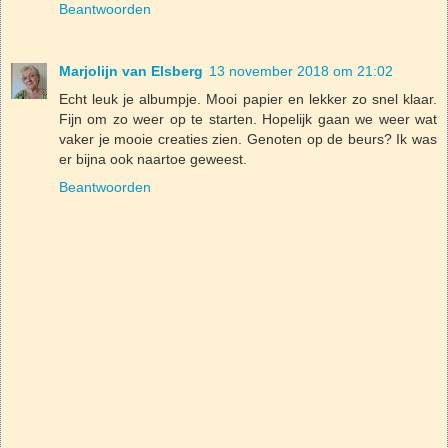
Beantwoorden
Marjolijn van Elsberg
13 november 2018 om 21:02
Echt leuk je albumpje. Mooi papier en lekker zo snel klaar.
Fijn om zo weer op te starten. Hopelijk gaan we weer wat
vaker je mooie creaties zien. Genoten op de beurs? Ik was
er bijna ook naartoe geweest.
Beantwoorden