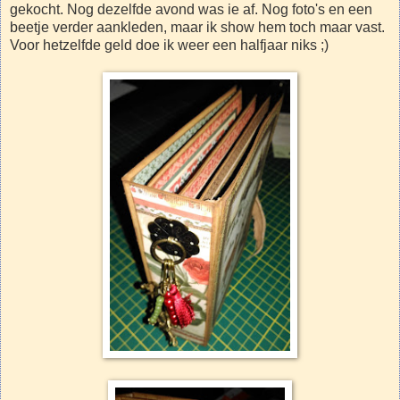
gekocht. Nog dezelfde avond was ie af. Nog foto's en een
beetje verder aankleden, maar ik show hem toch maar vast.
Voor hetzelfde geld doe ik weer een halfjaar niks ;)