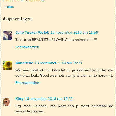
Delen
4 opmerkingen:
Julie Tucker-Wolek
13 november 2018 om 11:56
This is so BEAUTIFUL! LOVING the animals!!!!!!!!!
Beantwoorden
Annerieke
13 november 2018 om 19:21
Wat een gaaf album Jolanda! En je kaarten hieronder zijn
ook al zo leuk. Goed weer iets van je te zien en te horen :-).
Beantwoorden
Kitty
13 november 2018 om 19:22
Erg mooi Jolanda, wie weet heb je weer helemaal de
smaak te pakken,