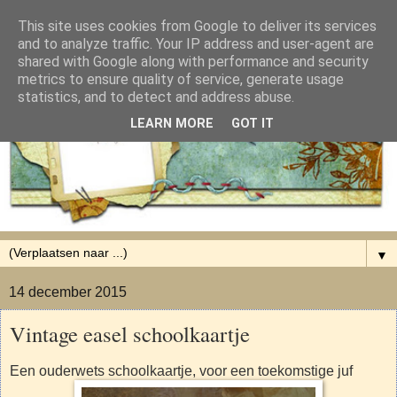
This site uses cookies from Google to deliver its services
and to analyze traffic. Your IP address and user-agent are
shared with Google along with performance and security
metrics to ensure quality of service, generate usage
statistics, and to detect and address abuse.
LEARN MORE
GOT IT
▼
14 december 2015
Vintage easel schoolkaartje
Een ouderwets schoolkaartje, voor een toekomstige juf