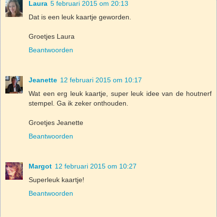
Laura
5 februari 2015 om 20:13
Dat is een leuk kaartje geworden.
Groetjes Laura
Beantwoorden
Jeanette
12 februari 2015 om 10:17
Wat een erg leuk kaartje, super leuk idee van de houtnerf
stempel. Ga ik zeker onthouden.
Groetjes Jeanette
Beantwoorden
Margot
12 februari 2015 om 10:27
Superleuk kaartje!
Beantwoorden