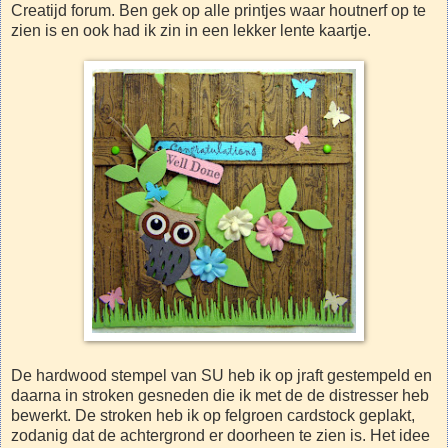
Creatijd forum. Ben gek op alle printjes waar houtnerf op te
zien is en ook had ik zin in een lekker lente kaartje.
De hardwood stempel van SU heb ik op jraft gestempeld en
daarna in stroken gesneden die ik met de de distresser heb
bewerkt. De stroken heb ik op felgroen cardstock geplakt,
zodanig dat de achtergrond er doorheen te zien is. Het idee